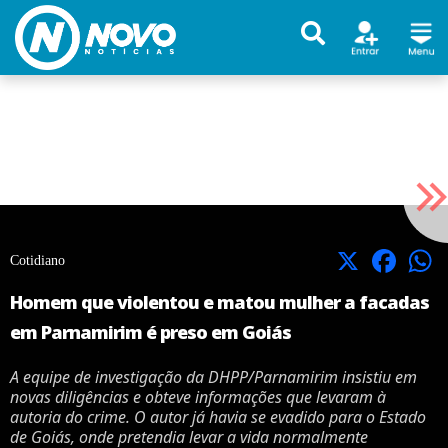
X
Facebook
Cotidiano
Homem que violentou e matou mulher a facadas
em Parnamirim é preso em Goiás
A equipe de investigação da DHPP/Parnamirim insistiu em
novas diligências e obteve informações que levaram à
autoria do crime. O autor já havia se evadido para o Estado
de Goiás, onde pretendia levar a vida normalmente