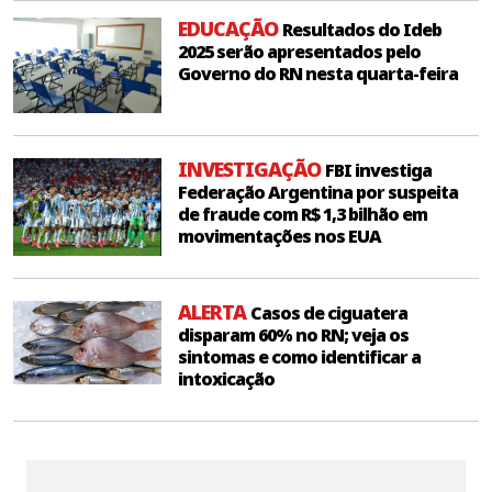
EDUCAÇÃO
Resultados do Ideb
2025 serão apresentados pelo
Governo do RN nesta quarta-feira
INVESTIGAÇÃO
FBI investiga
Federação Argentina por suspeita
de fraude com R$ 1,3 bilhão em
movimentações nos EUA
ALERTA
Casos de ciguatera
disparam 60% no RN; veja os
sintomas e como identificar a
intoxicação