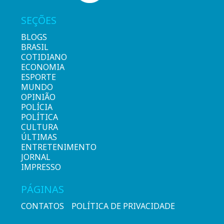
SEÇÕES
BLOGS
BRASIL
COTIDIANO
ECONOMIA
ESPORTE
MUNDO
OPINIÃO
POLÍCIA
POLÍTICA
CULTURA
ÚLTIMAS
ENTRETENIMENTO
JORNAL
IMPRESSO
PÁGINAS
CONTATOS
POLÍTICA DE PRIVACIDADE