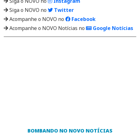
Siga o NOVO no
Instagram
Siga o NOVO no
Twitter
Acompanhe o NOVO no
Facebook
Acompanhe o NOVO Notícias no
Google Notícias
BOMBANDO NO NOVO NOTÍCIAS