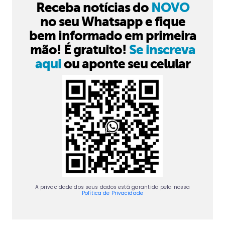
Receba notícias do
NOVO
no seu Whatsapp e fique
bem informado em primeira
mão! É gratuito!
Se inscreva
aqui
ou aponte seu celular
A privacidade dos seus dados está garantida pela nossa
Política de Privacidade