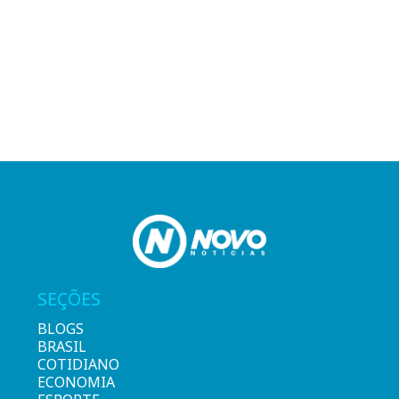
SEÇÕES
BLOGS
BRASIL
COTIDIANO
ECONOMIA