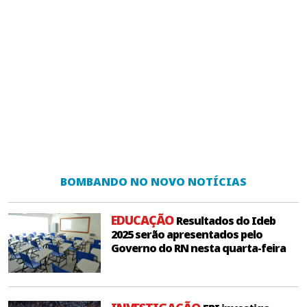
BOMBANDO NO NOVO NOTÍCIAS
EDUCAÇÃO
Resultados do Ideb
2025 serão apresentados pelo
Governo do RN nesta quarta-feira