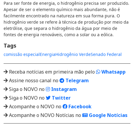
Para ser fonte de energia, o hidrogênio precisa ser produzido.
Apesar de ser o elemento químico mais abundante, não é
facilmente encontrado na natureza em sua forma pura. O
hidrogênio verde se refere à técnica de produção por meio da
eletrólise, que separa o hidrogênio da água por meio de
fontes de energia renováveis, como a solar ou a eólica.
Tags
comissão especial
Energia
Hidrogênio Verde
Senado Federal
Receba notícias em primeira mão pelo
Whatsapp
Assine nosso canal no
Telegram
Siga o NOVO no
Instagram
Siga o NOVO no
Twitter
Acompanhe o NOVO no
Facebook
Acompanhe o NOVO Notícias no
Google Notícias