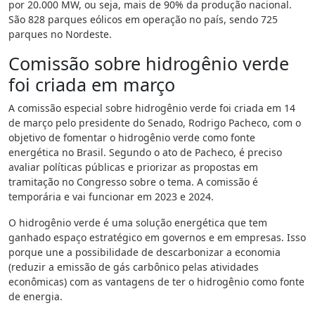
por 20.000 MW, ou seja, mais de 90% da produção nacional.
São 828 parques eólicos em operação no país, sendo 725
parques no Nordeste.
Comissão sobre hidrogênio verde
foi criada em março
A comissão especial sobre hidrogênio verde foi criada em 14
de março pelo presidente do Senado, Rodrigo Pacheco, com o
objetivo de fomentar o hidrogênio verde como fonte
energética no Brasil. Segundo o ato de Pacheco, é preciso
avaliar políticas públicas e priorizar as propostas em
tramitação no Congresso sobre o tema. A comissão é
temporária e vai funcionar em 2023 e 2024.
O hidrogênio verde é uma solução energética que tem
ganhado espaço estratégico em governos e em empresas. Isso
porque une a possibilidade de descarbonizar a economia
(reduzir a emissão de gás carbônico pelas atividades
econômicas) com as vantagens de ter o hidrogênio como fonte
de energia.