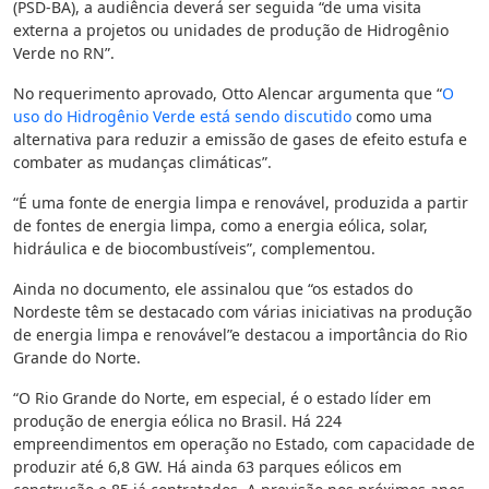
(PSD-BA), a audiência deverá ser seguida “de uma visita
externa a projetos ou unidades de produção de Hidrogênio
Verde no RN”.
No requerimento aprovado, Otto Alencar argumenta que “
O
uso do Hidrogênio Verde está sendo discutido
como uma
alternativa para reduzir a emissão de gases de efeito estufa e
combater as mudanças climáticas”.
“É uma fonte de energia limpa e renovável, produzida a partir
de fontes de energia limpa, como a energia eólica, solar,
hidráulica e de biocombustíveis”, complementou.
Ainda no documento, ele assinalou que “os estados do
Nordeste têm se destacado com várias iniciativas na produção
de energia limpa e renovável”e destacou a importância do Rio
Grande do Norte.
“O Rio Grande do Norte, em especial, é o estado líder em
produção de energia eólica no Brasil. Há 224
empreendimentos em operação no Estado, com capacidade de
produzir até 6,8 GW. Há ainda 63 parques eólicos em