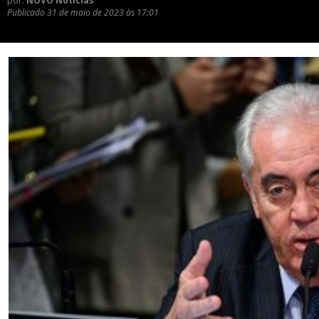
por:
NOVO Notícias
Publicado
31 de maio de 2023 às 17:01