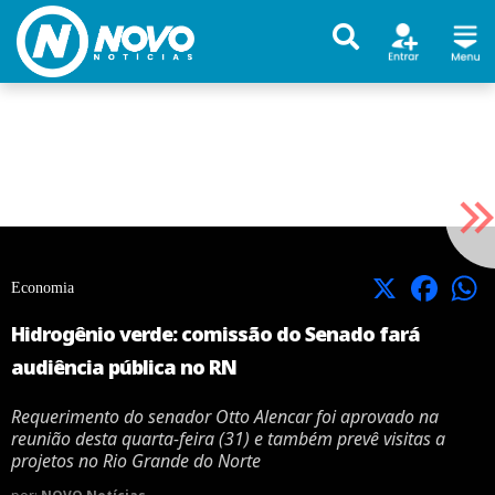
X
Facebook
Economia
Hidrogênio verde: comissão do Senado fará
audiência pública no RN
Requerimento do senador Otto Alencar foi aprovado na
reunião desta quarta-feira (31) e também prevê visitas a
projetos no Rio Grande do Norte