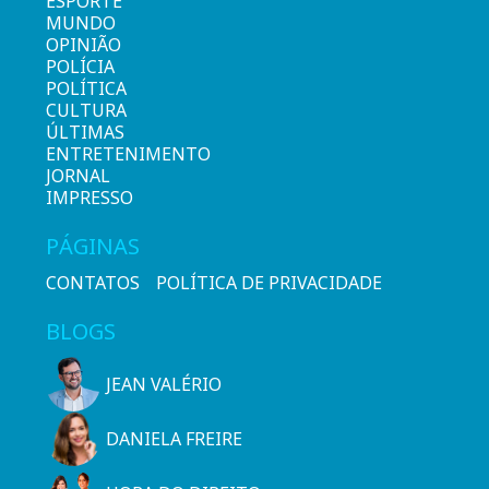
ESPORTE
MUNDO
OPINIÃO
POLÍCIA
POLÍTICA
CULTURA
ÚLTIMAS
ENTRETENIMENTO
JORNAL
IMPRESSO
PÁGINAS
CONTATOS
POLÍTICA DE PRIVACIDADE
BLOGS
JEAN VALÉRIO
DANIELA FREIRE