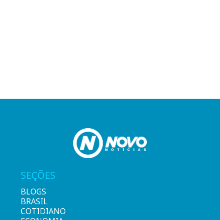
SEÇÕES
BLOGS
BRASIL
COTIDIANO