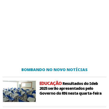
BOMBANDO NO NOVO NOTÍCIAS
EDUCAÇÃO
Resultados do Ideb
2025 serão apresentados pelo
Governo do RN nesta quarta-feira