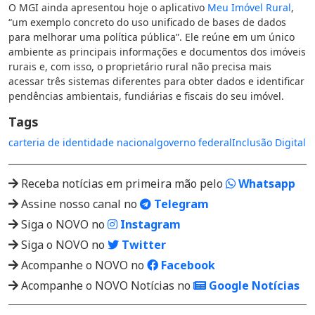
O MGI ainda apresentou hoje o aplicativo
Meu Imóvel Rural
,
“um exemplo concreto do uso unificado de bases de dados
para melhorar uma política pública”. Ele reúne em um único
ambiente as principais informações e documentos dos imóveis
rurais e, com isso, o proprietário rural não precisa mais
acessar três sistemas diferentes para obter dados e identificar
pendências ambientais, fundiárias e fiscais do seu imóvel.
Tags
carteria de identidade nacional
governo federal
Inclusão Digital
Receba notícias em primeira mão pelo
Whatsapp
Assine nosso canal no
Telegram
Siga o NOVO no
Instagram
Siga o NOVO no
Twitter
Acompanhe o NOVO no
Facebook
Acompanhe o NOVO Notícias no
Google Notícias