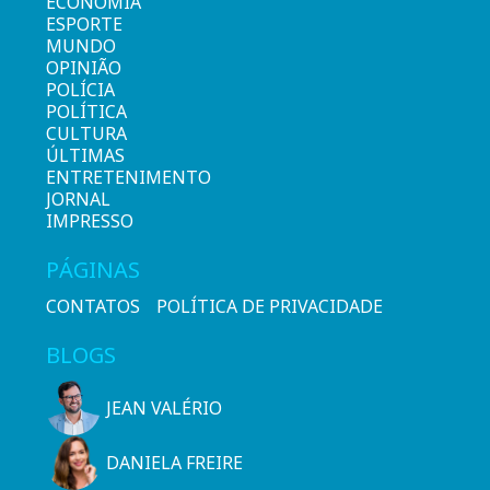
ECONOMIA
ESPORTE
MUNDO
OPINIÃO
POLÍCIA
POLÍTICA
CULTURA
ÚLTIMAS
ENTRETENIMENTO
JORNAL
IMPRESSO
PÁGINAS
CONTATOS
POLÍTICA DE PRIVACIDADE
BLOGS
JEAN VALÉRIO
DANIELA FREIRE