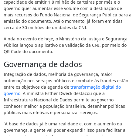
capacidade de emitir 1,8 milhão de carteiras por mês e o
governo quer aumentar esse volume com a destinação de
mais recursos do Fundo Nacional de Segurança Pública para a
emissão do documento. Até o momento, já foram emitidas
cerca de 30 milhões de unidades da CNI.
Ainda no evento de hoje, o Ministério da Justiça e Segurança
Pública lançou o aplicativo de validação da CNI, por meio do
QR Code do documento.
Governança de dados
Integração de dados, melhoria da governança, maior
automação nos serviços públicos e combate às fraudes estão
entre os objetivos da agenda de
transformação digital do
governo
. A ministra Esther Dweck destacou que a
Infraestrutura Nacional de Dados permite ao governo
conhecer melhor a população brasileira, desenhar políticas
públicas mais efetivas e personalizar serviços.
“A base de dados já é uma realidade e, com o aumento da
governança, a gente vai poder expandir isso para facilitar a