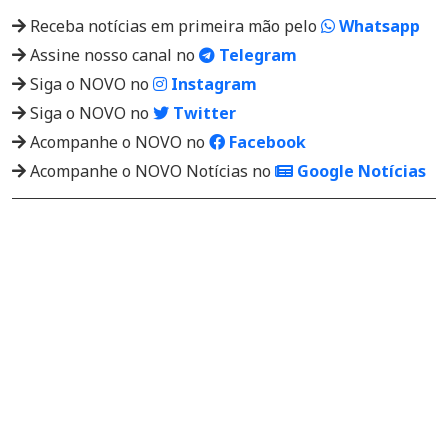
Receba notícias em primeira mão pelo
Whatsapp
Assine nosso canal no
Telegram
Siga o NOVO no
Instagram
Siga o NOVO no
Twitter
Acompanhe o NOVO no
Facebook
Acompanhe o NOVO Notícias no
Google Notícias