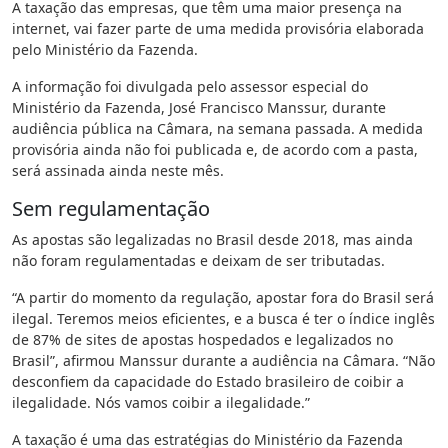
A taxação das empresas, que têm uma maior presença na
internet, vai fazer parte de uma medida provisória elaborada
pelo Ministério da Fazenda.
A informação foi divulgada pelo assessor especial do
Ministério da Fazenda, José Francisco Manssur, durante
audiência pública na Câmara, na semana passada. A medida
provisória ainda não foi publicada e, de acordo com a pasta,
será assinada ainda neste mês.
Sem regulamentação
As apostas são legalizadas no Brasil desde 2018, mas ainda
não foram regulamentadas e deixam de ser tributadas.
“A partir do momento da regulação, apostar fora do Brasil será
ilegal. Teremos meios eficientes, e a busca é ter o índice inglês
de 87% de sites de apostas hospedados e legalizados no
Brasil”, afirmou Manssur durante a audiência na Câmara. “Não
desconfiem da capacidade do Estado brasileiro de coibir a
ilegalidade. Nós vamos coibir a ilegalidade.”
A taxação é uma das estratégias do Ministério da Fazenda