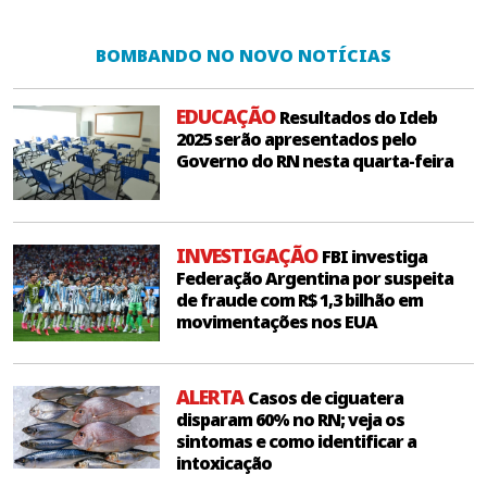
BOMBANDO NO NOVO NOTÍCIAS
EDUCAÇÃO
Resultados do Ideb
2025 serão apresentados pelo
Governo do RN nesta quarta-feira
INVESTIGAÇÃO
FBI investiga
Federação Argentina por suspeita
de fraude com R$ 1,3 bilhão em
movimentações nos EUA
ALERTA
Casos de ciguatera
disparam 60% no RN; veja os
sintomas e como identificar a
intoxicação