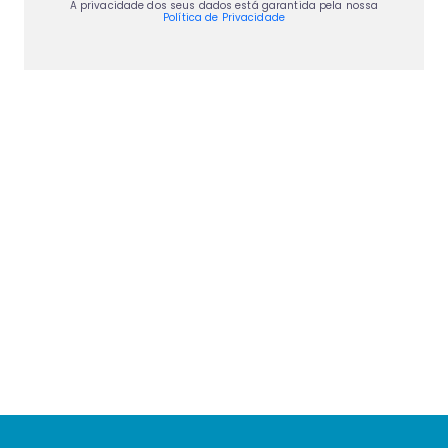
A privacidade dos seus dados está garantida pela nossa
Política de Privacidade