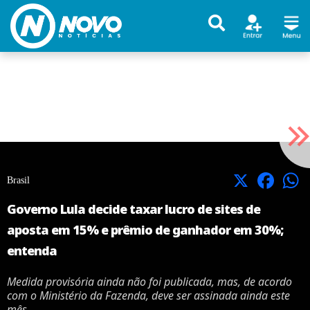
X
Facebook
Brasil
Governo Lula decide taxar lucro de sites de
aposta em 15% e prêmio de ganhador em 30%;
entenda
Medida provisória ainda não foi publicada, mas, de acordo
com o Ministério da Fazenda, deve ser assinada ainda este
mês