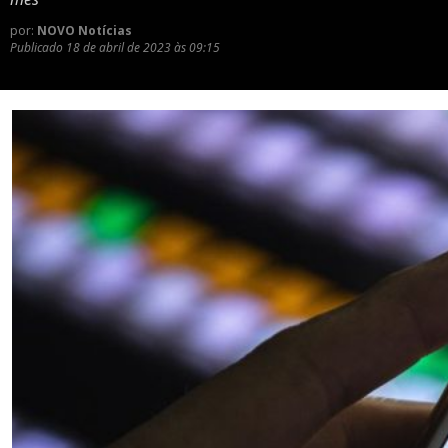
por:
NOVO Notícias
Publicado
18 de abril de 2023 às 09:15