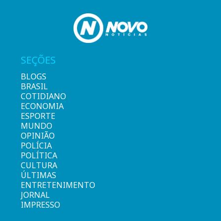
SEÇÕES
BLOGS
BRASIL
COTIDIANO
ECONOMIA
ESPORTE
MUNDO
OPINIÃO
POLÍCIA
POLÍTICA
CULTURA
ÚLTIMAS
ENTRETENIMENTO
JORNAL
IMPRESSO