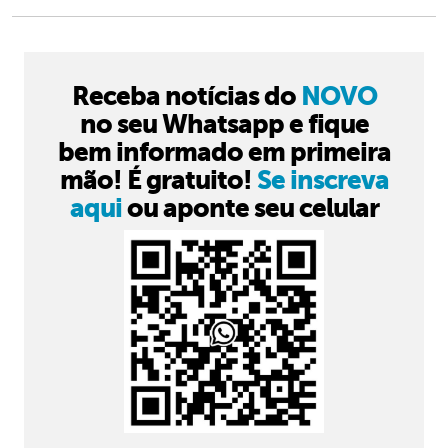
Receba notícias do
NOVO
no seu Whatsapp e fique
bem informado em primeira
mão! É gratuito!
Se inscreva
aqui
ou aponte seu celular