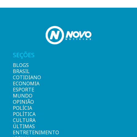
SEÇÕES
BLOGS
BRASIL
COTIDIANO
ECONOMIA
ESPORTE
MUNDO
OPINIÃO
POLÍCIA
POLÍTICA
CULTURA
ÚLTIMAS
ENTRETENIMENTO