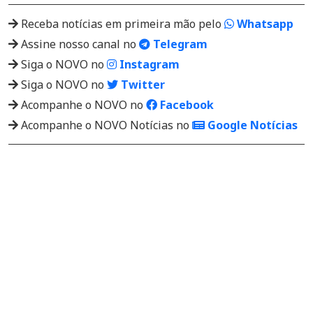
Receba notícias em primeira mão pelo
Whatsapp
Assine nosso canal no
Telegram
Siga o NOVO no
Instagram
Siga o NOVO no
Twitter
Acompanhe o NOVO no
Facebook
Acompanhe o NOVO Notícias no
Google Notícias