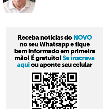
Receba notícias do
NOVO
no seu Whatsapp e fique
bem informado em primeira
mão! É gratuito!
Se inscreva
aqui
ou aponte seu celular