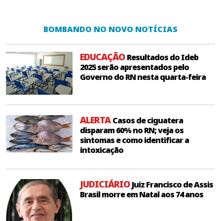
BOMBANDO NO NOVO NOTÍCIAS
EDUCAÇÃO
Resultados do Ideb
2025 serão apresentados pelo
Governo do RN nesta quarta-feira
ALERTA
Casos de ciguatera
disparam 60% no RN; veja os
sintomas e como identificar a
intoxicação
JUDICIÁRIO
Juiz Francisco de Assis
Brasil morre em Natal aos 74 anos