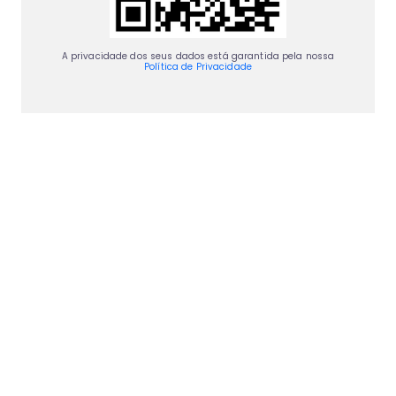
A privacidade dos seus dados está garantida pela nossa
Política de Privacidade