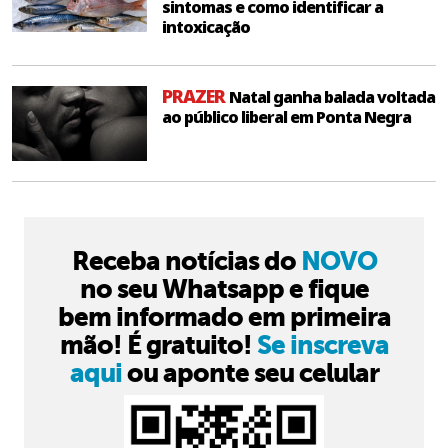
sintomas e como identificar a
intoxicação
PRAZER
Natal ganha balada voltada
ao público liberal em Ponta Negra
Receba notícias do
NOVO
no seu Whatsapp e fique
bem informado em primeira
mão! É gratuito!
Se inscreva
aqui
ou aponte seu celular