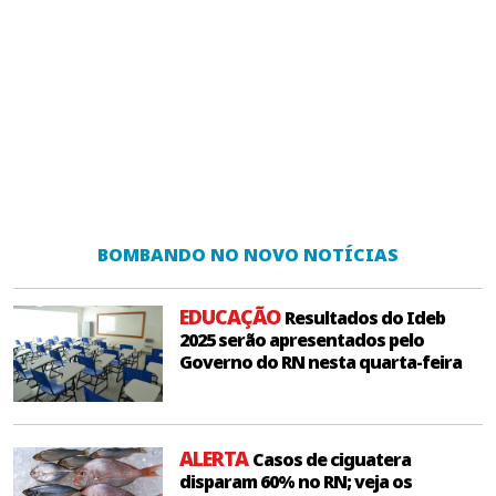
BOMBANDO NO NOVO NOTÍCIAS
EDUCAÇÃO
Resultados do Ideb
2025 serão apresentados pelo
Governo do RN nesta quarta-feira
ALERTA
Casos de ciguatera
disparam 60% no RN; veja os