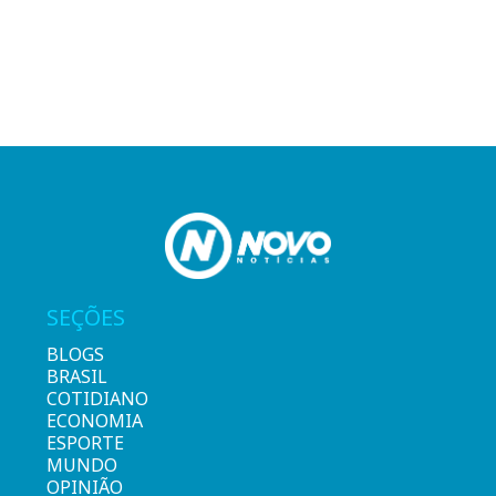
SEÇÕES
BLOGS
BRASIL
COTIDIANO
ECONOMIA
ESPORTE
MUNDO
OPINIÃO