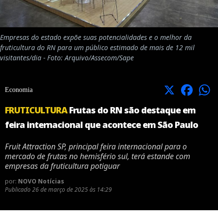
Empresas do estado expõe suas potencialidades e o melhor da
fruticultura do RN para um público estimado de mais de 12 mil
visitantes/dia - Foto: Arquivo/Assecom/Sape
X
Facebook
Economia
FRUTICULTURA
Frutas do RN são destaque em
feira internacional que acontece em São Paulo
Fruit Attraction SP, principal feira internacional para o
mercado de frutas no hemisfério sul, terá estande com
empresas da fruticultura potiguar
por:
NOVO Notícias
Publicado
26 de março de 2025 às 14:29