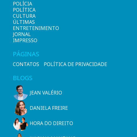
POLÍCIA
POLÍTICA
CULTURA
ÚLTIMAS
ENTRETENIMENTO
JORNAL
IMPRESSO
PÁGINAS
CONTATOS
POLÍTICA DE PRIVACIDADE
BLOGS
JEAN VALÉRIO
DANIELA FREIRE
HORA DO DIREITO