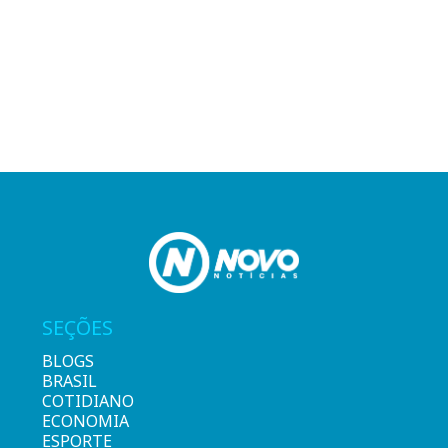
SEÇÕES
BLOGS
BRASIL
COTIDIANO
ECONOMIA
ESPORTE