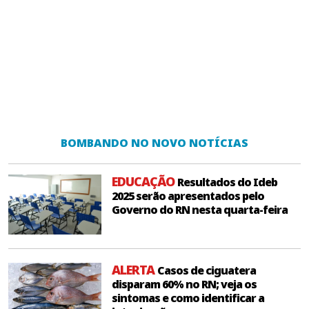
BOMBANDO NO NOVO NOTÍCIAS
EDUCAÇÃO
Resultados do Ideb
2025 serão apresentados pelo
Governo do RN nesta quarta-feira
ALERTA
Casos de ciguatera
disparam 60% no RN; veja os
sintomas e como identificar a