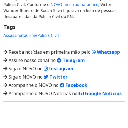
Polícia Civil. Conforme o
NOVO mostrou há pouco
, Victor
Wander Ribeiro de Souza Silva figurava na lista de pessoas
desaparecidas da Policia Civil do RN.
Tags
Assassinato
Crime
Polícia Civil
Receba notícias em primeira mão pelo
Whatsapp
Assine nosso canal no
Telegram
Siga o NOVO no
Instagram
Siga o NOVO no
Twitter
Acompanhe o NOVO no
Facebook
Acompanhe o NOVO Notícias no
Google Notícias