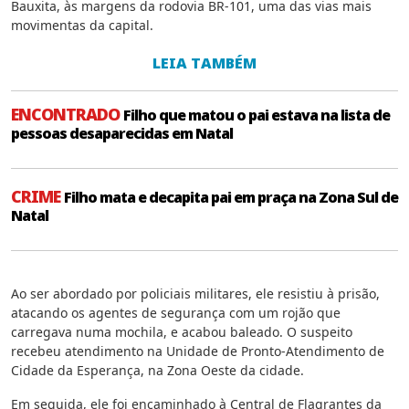
Bauxita, às margens da rodovia BR-101, uma das vias mais
movimentas da capital.
LEIA TAMBÉM
ENCONTRADO
Filho que matou o pai estava na lista de
pessoas desaparecidas em Natal
CRIME
Filho mata e decapita pai em praça na Zona Sul de
Natal
Ao ser abordado por policiais militares, ele resistiu à prisão,
atacando os agentes de segurança com um rojão que
carregava numa mochila, e acabou baleado. O suspeito
recebeu atendimento na Unidade de Pronto-Atendimento de
Cidade da Esperança, na Zona Oeste da cidade.
Em seguida, ele foi encaminhado à Central de Flagrantes da