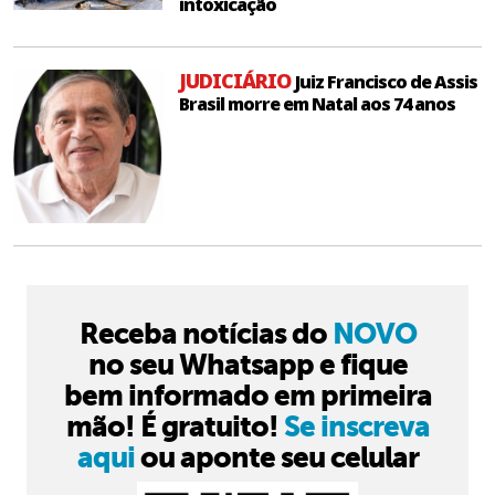
intoxicação
JUDICIÁRIO
Juiz Francisco de Assis
Brasil morre em Natal aos 74 anos
Receba notícias do
NOVO
no seu Whatsapp e fique
bem informado em primeira
mão! É gratuito!
Se inscreva
aqui
ou aponte seu celular