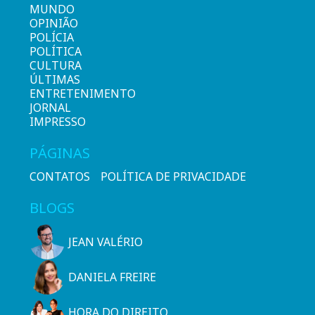
MUNDO
OPINIÃO
POLÍCIA
POLÍTICA
CULTURA
ÚLTIMAS
ENTRETENIMENTO
JORNAL
IMPRESSO
PÁGINAS
CONTATOS
POLÍTICA DE PRIVACIDADE
BLOGS
JEAN VALÉRIO
DANIELA FREIRE
HORA DO DIREITO