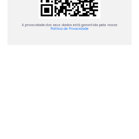
A privacidade dos seus dados está garantida pela nossa
Política de Privacidade