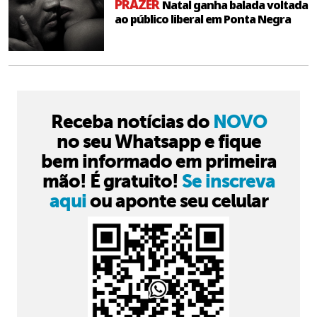
PRAZER
Natal ganha balada voltada
ao público liberal em Ponta Negra
Receba notícias do
NOVO
no seu Whatsapp e fique
bem informado em primeira
mão! É gratuito!
Se inscreva
aqui
ou aponte seu celular