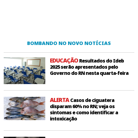
BOMBANDO NO NOVO NOTÍCIAS
EDUCAÇÃO
Resultados do Ideb
2025 serão apresentados pelo
Governo do RN nesta quarta-feira
ALERTA
Casos de ciguatera
disparam 60% no RN; veja os
sintomas e como identificar a
intoxicação