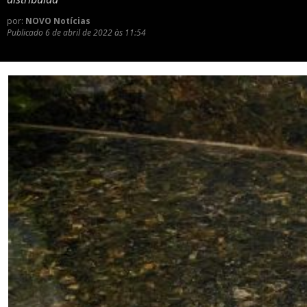
por:
NOVO Notícias
Publicado
6 de abril de 2022 às 11:54