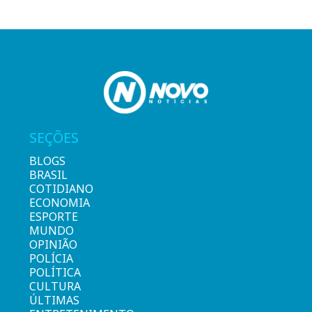
SEÇÕES
BLOGS
BRASIL
COTIDIANO
ECONOMIA
ESPORTE
MUNDO
OPINIÃO
POLÍCIA
POLÍTICA
CULTURA
ÚLTIMAS