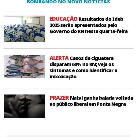
BOMBANDO NO NOVO NOTÍCIAS
EDUCAÇÃO
Resultados do Ideb
2025 serão apresentados pelo
Governo do RN nesta quarta-feira
ALERTA
Casos de ciguatera
disparam 60% no RN; veja os
sintomas e como identificar a
intoxicação
PRAZER
Natal ganha balada voltada
ao público liberal em Ponta Negra