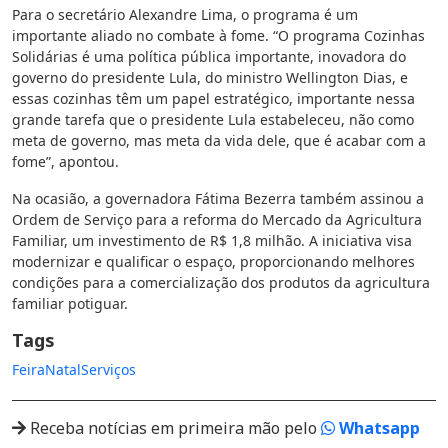
Para o secretário Alexandre Lima, o programa é um
importante aliado no combate à fome. “O programa Cozinhas
Solidárias é uma política pública importante, inovadora do
governo do presidente Lula, do ministro Wellington Dias, e
essas cozinhas têm um papel estratégico, importante nessa
grande tarefa que o presidente Lula estabeleceu, não como
meta de governo, mas meta da vida dele, que é acabar com a
fome”, apontou.
Na ocasião, a governadora Fátima Bezerra também assinou a
Ordem de Serviço para a reforma do Mercado da Agricultura
Familiar, um investimento de R$ 1,8 milhão. A iniciativa visa
modernizar e qualificar o espaço, proporcionando melhores
condições para a comercialização dos produtos da agricultura
familiar potiguar.
Tags
Feira
Natal
Serviços
Receba notícias em primeira mão pelo
Whatsapp