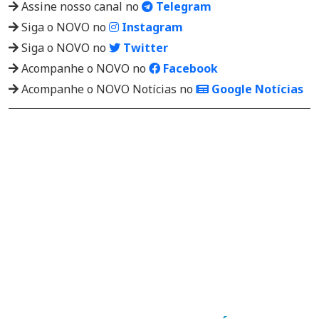
Assine nosso canal no
Telegram
Siga o NOVO no
Instagram
Siga o NOVO no
Twitter
Acompanhe o NOVO no
Facebook
Acompanhe o NOVO Notícias no
Google Notícias