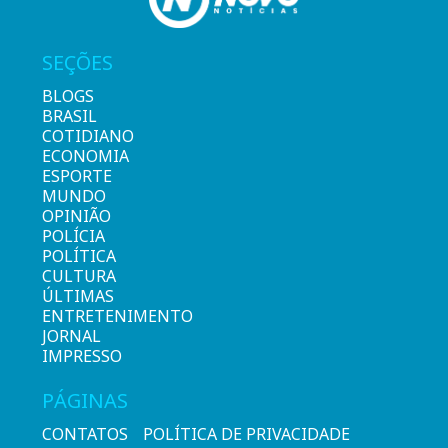
SEÇÕES
BLOGS
BRASIL
COTIDIANO
ECONOMIA
ESPORTE
MUNDO
OPINIÃO
POLÍCIA
POLÍTICA
CULTURA
ÚLTIMAS
ENTRETENIMENTO
JORNAL
IMPRESSO
PÁGINAS
CONTATOS
POLÍTICA DE PRIVACIDADE