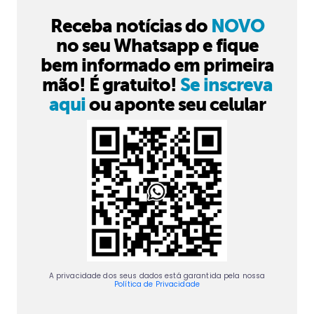
Receba notícias do
NOVO
no seu Whatsapp e fique
bem informado em primeira
mão! É gratuito!
Se inscreva
aqui
ou aponte seu celular
A privacidade dos seus dados está garantida pela nossa
Política de Privacidade