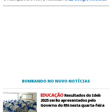
BOMBANDO NO NOVO NOTÍCIAS
EDUCAÇÃO
Resultados do Ideb
2025 serão apresentados pelo
Governo do RN nesta quarta-feira