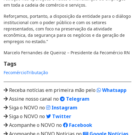
em toda a cadeia de comércio e serviços.
Reforçamos, portanto, a disposição da entidade para o diálogo
institucional com o poder público e com os setores
representados, com foco na preservação da atividade
econômica, da segurança para os negócios e da geração de
empregos no estado.”
Marcelo Fernandes de Queiroz – Presidente da Fecomércio RN
Tags
Fecomércio
Tributação
Receba notícias em primeira mão pelo
Whatsapp
Assine nosso canal no
Telegram
Siga o NOVO no
Instagram
Siga o NOVO no
Twitter
Acompanhe o NOVO no
Facebook
Acompanhe o NOVO Notícias no
Google Notícias