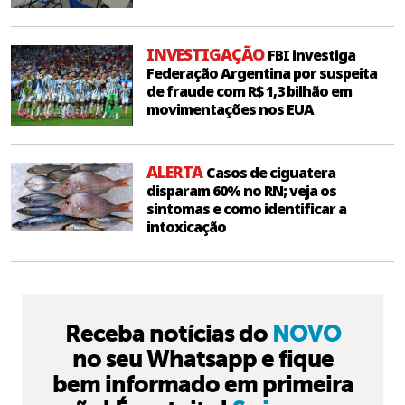
INVESTIGAÇÃO
FBI investiga
Federação Argentina por suspeita
de fraude com R$ 1,3 bilhão em
movimentações nos EUA
ALERTA
Casos de ciguatera
disparam 60% no RN; veja os
sintomas e como identificar a
intoxicação
Receba notícias do
NOVO
no seu Whatsapp e fique
bem informado em primeira