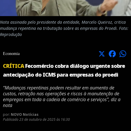
Nota assinada pelo presidente da entidade, Marcelo Queiroz, critica
mudança repentina na tributação sobre as empresas do Proedi. Foto:
Reprodução
X
Facebook
Economia
CRÍTICA
Fecomércio cobra diálogo urgente sobre
antecipação do ICMS para empresas do proedi
“Mudanças repentinas podem resultar em aumento de
custos, retração nas operações e riscos à manutenção de
empregos em toda a cadeia de comércio e serviços”, diz a
nota
por:
NOVO Notícias
Publicado
23 de outubro de 2025 às 16:30