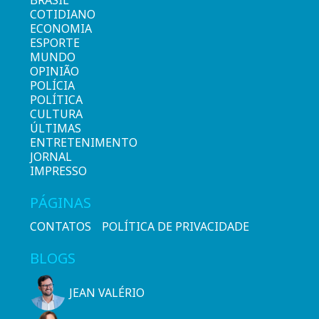
COTIDIANO
ECONOMIA
ESPORTE
MUNDO
OPINIÃO
POLÍCIA
POLÍTICA
CULTURA
ÚLTIMAS
ENTRETENIMENTO
JORNAL
IMPRESSO
PÁGINAS
CONTATOS
POLÍTICA DE PRIVACIDADE
BLOGS
JEAN VALÉRIO