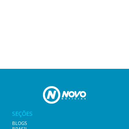
SEÇÕES
BLOGS
BRASIL