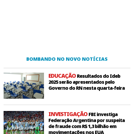
BOMBANDO NO NOVO NOTÍCIAS
EDUCAÇÃO
Resultados do Ideb
2025 serão apresentados pelo
Governo do RN nesta quarta-feira
INVESTIGAÇÃO
FBI investiga
Federação Argentina por suspeita
de fraude com R$ 1,3 bilhão em
movimentações nos EUA