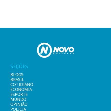
SEÇÕES
BLOGS
BRASIL
COTIDIANO
ECONOMIA
ESPORTE
MUNDO
OPINIÃO
POLÍCIA