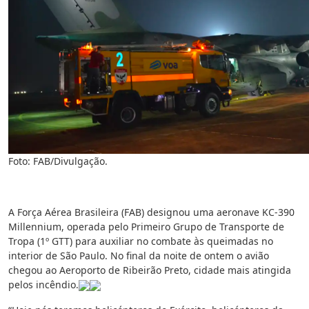
Foto: FAB/Divulgação.
A Força Aérea Brasileira (FAB) designou uma aeronave KC-390
Millennium, operada pelo Primeiro Grupo de Transporte de
Tropa (1º GTT) para auxiliar no combate às queimadas no
interior de São Paulo. No final da noite de ontem o avião
chegou ao Aeroporto de Ribeirão Preto, cidade mais atingida
pelos incêndio.