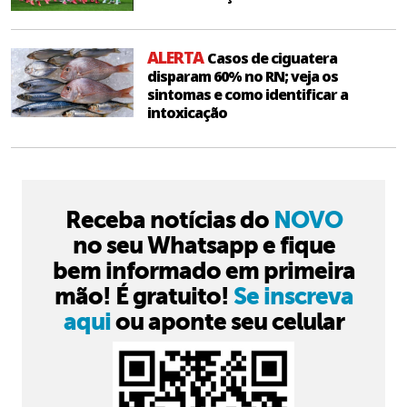
ALERTA
Casos de ciguatera
disparam 60% no RN; veja os
sintomas e como identificar a
intoxicação
Receba notícias do
NOVO
no seu Whatsapp e fique
bem informado em primeira
mão! É gratuito!
Se inscreva
aqui
ou aponte seu celular