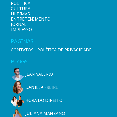
POLÍTICA
CULTURA
ÚLTIMAS
ENTRETENIMENTO
JORNAL
IMPRESSO
PÁGINAS
CONTATOS
POLÍTICA DE PRIVACIDADE
BLOGS
JEAN VALÉRIO
DANIELA FREIRE
HORA DO DIREITO
JULIANA MANZANO