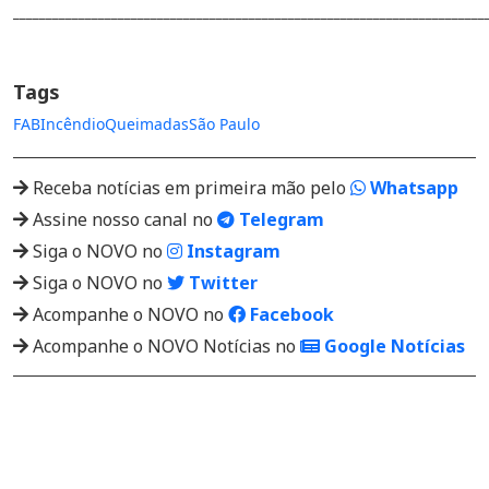
________________________________________________________________________
Tags
FAB
Incêndio
Queimadas
São Paulo
Receba notícias em primeira mão pelo
Whatsapp
Assine nosso canal no
Telegram
Siga o NOVO no
Instagram
Siga o NOVO no
Twitter
Acompanhe o NOVO no
Facebook
Acompanhe o NOVO Notícias no
Google Notícias