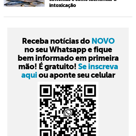
intoxicação
Receba notícias do
NOVO
no seu Whatsapp e fique
bem informado em primeira
mão! É gratuito!
Se inscreva
aqui
ou aponte seu celular