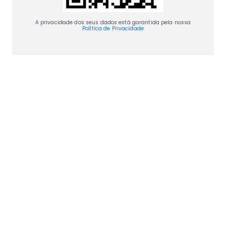
A privacidade dos seus dados está garantida pela nossa
Política de Privacidade