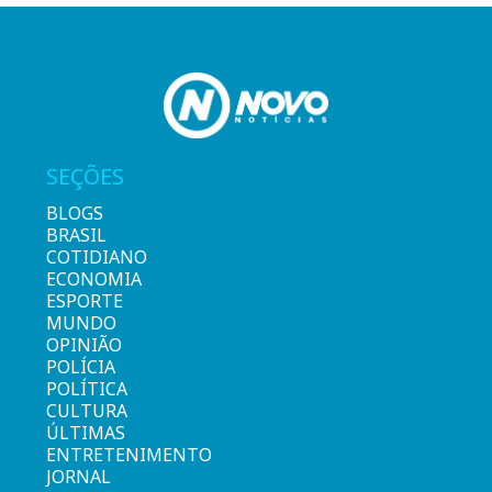
SEÇÕES
BLOGS
BRASIL
COTIDIANO
ECONOMIA
ESPORTE
MUNDO
OPINIÃO
POLÍCIA
POLÍTICA
CULTURA
ÚLTIMAS
ENTRETENIMENTO
JORNAL