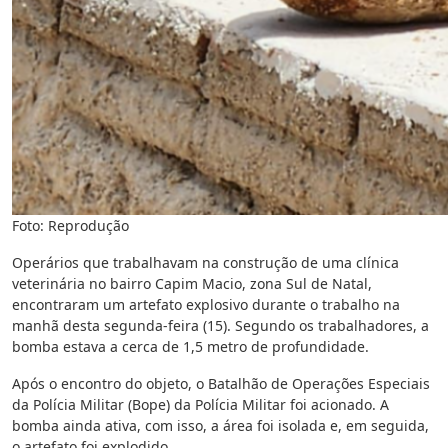
Foto: Reprodução
Operários que trabalhavam na construção de uma clínica
veterinária no bairro Capim Macio, zona Sul de Natal,
encontraram um artefato explosivo durante o trabalho na
manhã desta segunda-feira (15). Segundo os trabalhadores, a
bomba estava a cerca de 1,5 metro de profundidade.
Após o encontro do objeto, o Batalhão de Operações Especiais
da Polícia Militar (Bope) da Polícia Militar foi acionado. A
bomba ainda ativa, com isso, a área foi isolada e, em seguida,
o artefato foi explodido.