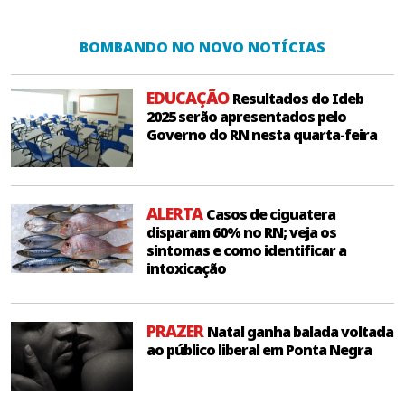
BOMBANDO NO NOVO NOTÍCIAS
EDUCAÇÃO
Resultados do Ideb
2025 serão apresentados pelo
Governo do RN nesta quarta-feira
ALERTA
Casos de ciguatera
disparam 60% no RN; veja os
sintomas e como identificar a
intoxicação
PRAZER
Natal ganha balada voltada
ao público liberal em Ponta Negra