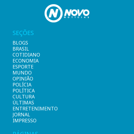
SEÇÕES
BLOGS
BRASIL
COTIDIANO
ECONOMIA
ESPORTE
MUNDO
OPINIÃO
POLÍCIA
POLÍTICA
CULTURA
ÚLTIMAS
ENTRETENIMENTO
JORNAL
IMPRESSO
PÁGINAS