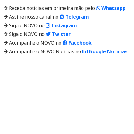
Receba notícias em primeira mão pelo
Whatsapp
Assine nosso canal no
Telegram
Siga o NOVO no
Instagram
Siga o NOVO no
Twitter
Acompanhe o NOVO no
Facebook
Acompanhe o NOVO Notícias no
Google Notícias