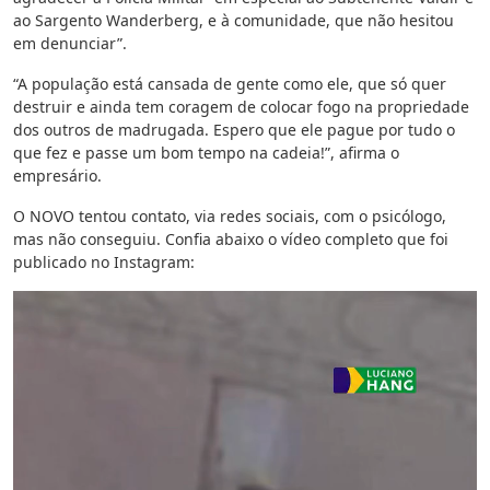
ao Sargento Wanderberg, e à comunidade, que não hesitou
em denunciar”.
“A população está cansada de gente como ele, que só quer
destruir e ainda tem coragem de colocar fogo na propriedade
dos outros de madrugada. Espero que ele pague por tudo o
que fez e passe um bom tempo na cadeia!”, afirma o
empresário.
O NOVO tentou contato, via redes sociais, com o psicólogo,
mas não conseguiu. Confia abaixo o vídeo completo que foi
publicado no Instagram: