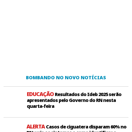
BOMBANDO NO NOVO NOTÍCIAS
EDUCAÇÃO
Resultados do Ideb 2025 serão
apresentados pelo Governo do RN nesta
quarta-feira
ALERTA
Casos de ciguatera disparam 60% no