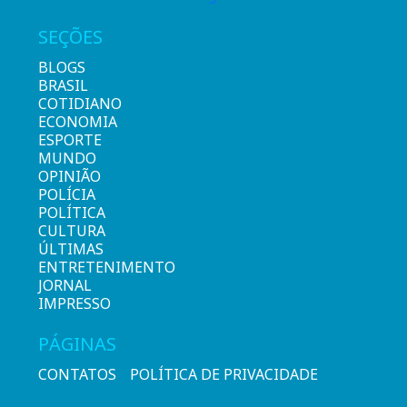
SEÇÕES
BLOGS
BRASIL
COTIDIANO
ECONOMIA
ESPORTE
MUNDO
OPINIÃO
POLÍCIA
POLÍTICA
CULTURA
ÚLTIMAS
ENTRETENIMENTO
JORNAL
IMPRESSO
PÁGINAS
CONTATOS
POLÍTICA DE PRIVACIDADE