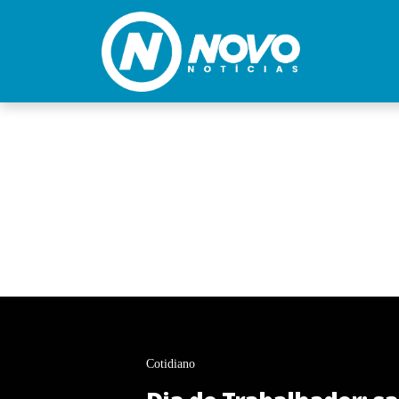
Cotidiano