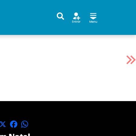
X
Facebook
WhatsApp