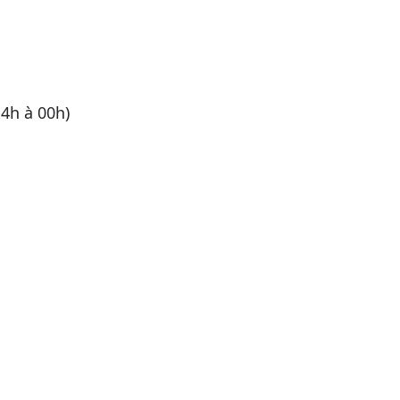
14h à 00h)