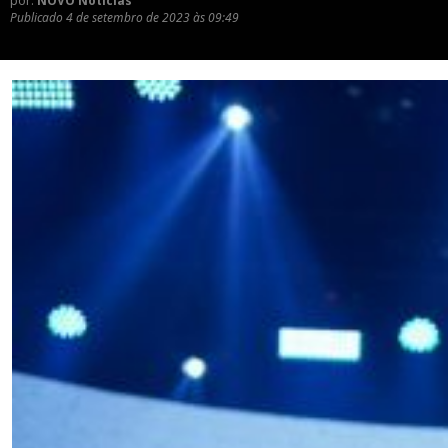
por:
NOVO Notícias
Publicado
4 de setembro de 2023 às 09:49