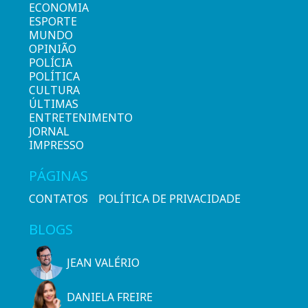
ECONOMIA
ESPORTE
MUNDO
OPINIÃO
POLÍCIA
POLÍTICA
CULTURA
ÚLTIMAS
ENTRETENIMENTO
JORNAL
IMPRESSO
PÁGINAS
CONTATOS
POLÍTICA DE PRIVACIDADE
BLOGS
JEAN VALÉRIO
DANIELA FREIRE