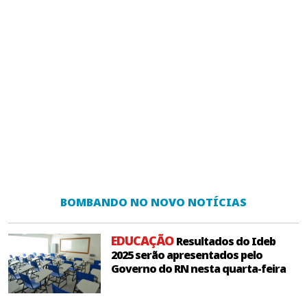
BOMBANDO NO NOVO NOTÍCIAS
EDUCAÇÃO
Resultados do Ideb
2025 serão apresentados pelo
Governo do RN nesta quarta-feira