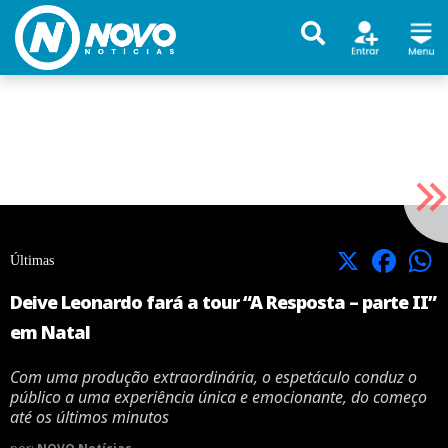
X
Facebook
Últimas
Deive Leonardo fará a tour “A Resposta – parte II”
em Natal
Com uma produção extraordinária, o espetáculo conduz o
público a uma experiência única e emocionante, do começo
até os últimos minutos