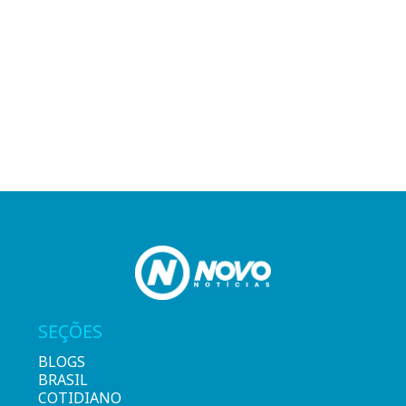
SEÇÕES
BLOGS
BRASIL
COTIDIANO