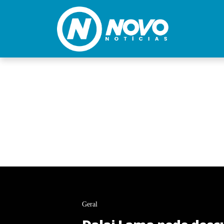
Geral