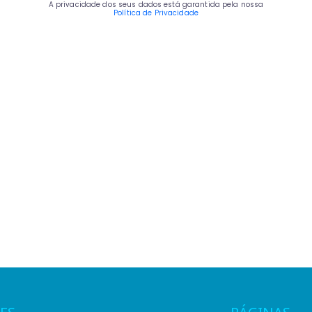
A privacidade dos seus dados está garantida pela nossa
Política de Privacidade