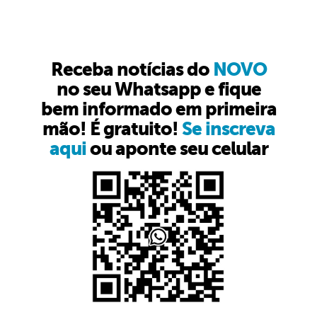
Receba notícias do
NOVO
no seu Whatsapp e fique
bem informado em primeira
mão! É gratuito!
Se inscreva
aqui
ou aponte seu celular