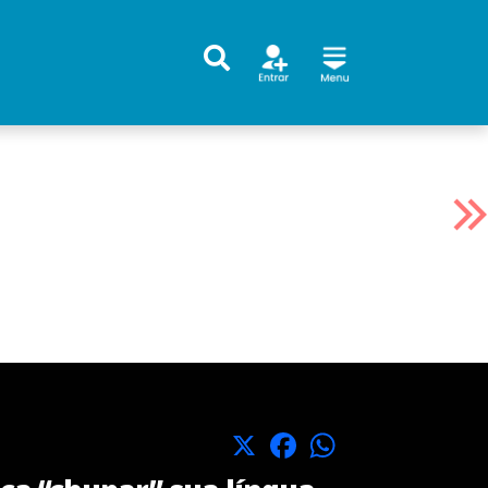
X
Facebook
WhatsApp