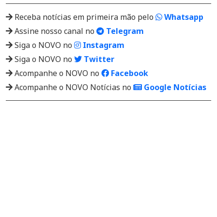
Receba notícias em primeira mão pelo
Whatsapp
Assine nosso canal no
Telegram
Siga o NOVO no
Instagram
Siga o NOVO no
Twitter
Acompanhe o NOVO no
Facebook
Acompanhe o NOVO Notícias no
Google Notícias