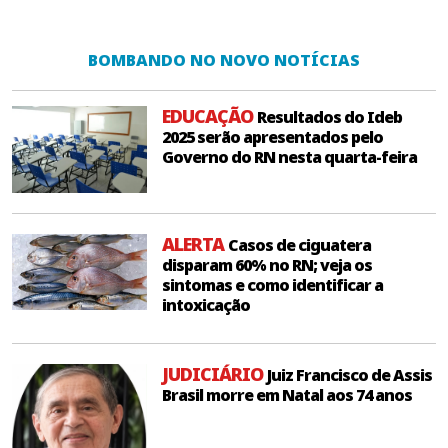
BOMBANDO NO NOVO NOTÍCIAS
EDUCAÇÃO
Resultados do Ideb
2025 serão apresentados pelo
Governo do RN nesta quarta-feira
ALERTA
Casos de ciguatera
disparam 60% no RN; veja os
sintomas e como identificar a
intoxicação
JUDICIÁRIO
Juiz Francisco de Assis
Brasil morre em Natal aos 74 anos