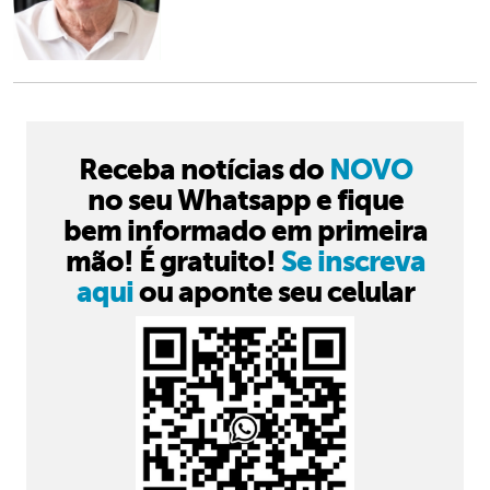
Receba notícias do
NOVO
no seu Whatsapp e fique
bem informado em primeira
mão! É gratuito!
Se inscreva
aqui
ou aponte seu celular