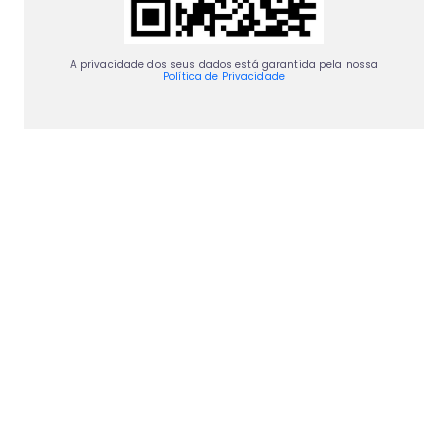
A privacidade dos seus dados está garantida pela nossa
Política de Privacidade