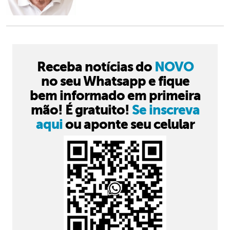
Receba notícias do
NOVO
no seu Whatsapp e fique
bem informado em primeira
mão! É gratuito!
Se inscreva
aqui
ou aponte seu celular