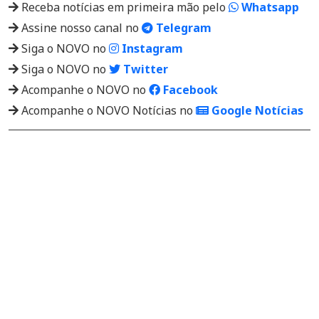
Receba notícias em primeira mão pelo
Whatsapp
Assine nosso canal no
Telegram
Siga o NOVO no
Instagram
Siga o NOVO no
Twitter
Acompanhe o NOVO no
Facebook
Acompanhe o NOVO Notícias no
Google Notícias