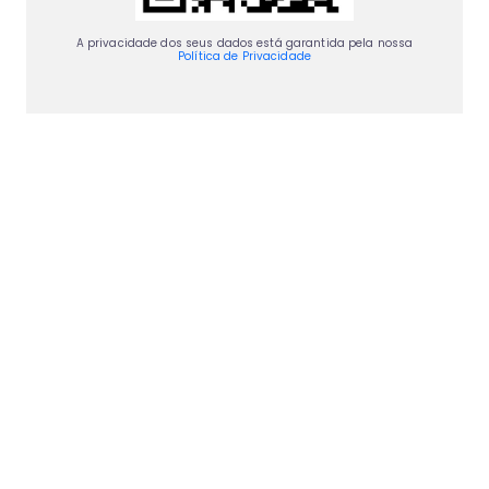
A privacidade dos seus dados está garantida pela nossa
Política de Privacidade