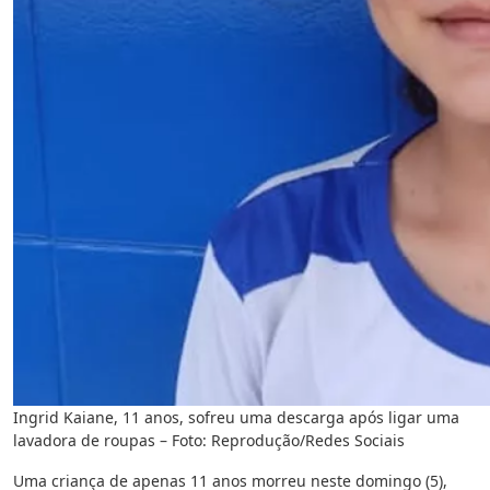
Ingrid Kaiane, 11 anos, sofreu uma descarga após ligar uma
lavadora de roupas – Foto: Reprodução/Redes Sociais
Uma criança de apenas 11 anos morreu neste domingo (5),