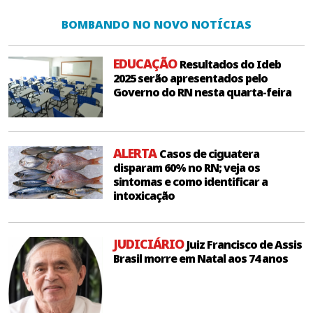
BOMBANDO NO NOVO NOTÍCIAS
EDUCAÇÃO
Resultados do Ideb
2025 serão apresentados pelo
Governo do RN nesta quarta-feira
ALERTA
Casos de ciguatera
disparam 60% no RN; veja os
sintomas e como identificar a
intoxicação
JUDICIÁRIO
Juiz Francisco de Assis
Brasil morre em Natal aos 74 anos