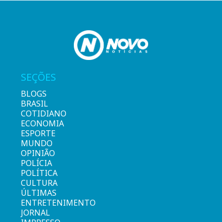
SEÇÕES
BLOGS
BRASIL
COTIDIANO
ECONOMIA
ESPORTE
MUNDO
OPINIÃO
POLÍCIA
POLÍTICA
CULTURA
ÚLTIMAS
ENTRETENIMENTO
JORNAL