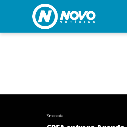
Economia