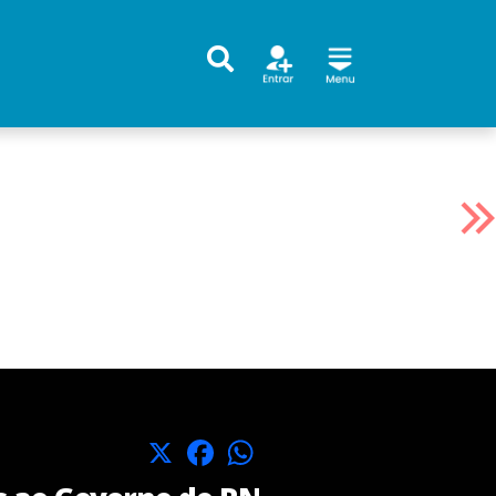
X
Facebook
WhatsApp