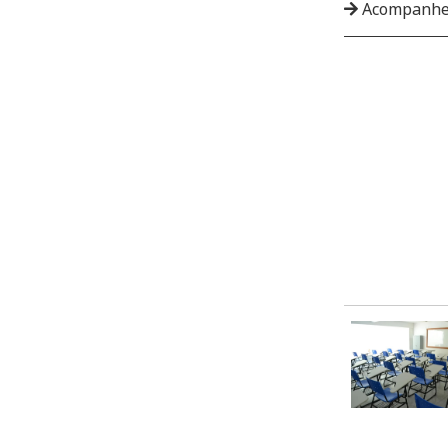
Acompanhe 