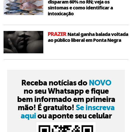
disparam 60% no RN; veja os
sintomas e como identificar a
intoxicação
PRAZER
Natal ganha balada voltada
ao público liberal em Ponta Negra
Receba notícias do
NOVO
no seu Whatsapp e fique
bem informado em primeira
mão! É gratuito!
Se inscreva
aqui
ou aponte seu celular