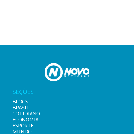
SEÇÕES
BLOGS
BRASIL
COTIDIANO
ECONOMIA
ESPORTE
MUNDO