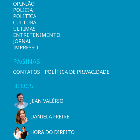
OPINIÃO
POLÍCIA
POLÍTICA
CULTURA
ÚLTIMAS
ENTRETENIMENTO
JORNAL
IMPRESSO
PÁGINAS
CONTATOS
POLÍTICA DE PRIVACIDADE
BLOGS
JEAN VALÉRIO
DANIELA FREIRE
HORA DO DIREITO