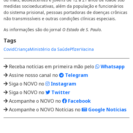
medidas socioeducativas, além da população e funcionários
do sistema prisional, pessoas portadoras de doenças crônicas
não transmissíveis e outras condições clínicas especiais.
As informações são do jornal
O Estado de S. Paulo.
Tags
Covid
Criança
Ministério da Saúde
Pfizer
Vacina
Receba notícias em primeira mão pelo
Whatsapp
Assine nosso canal no
Telegram
Siga o NOVO no
Instagram
Siga o NOVO no
Twitter
Acompanhe o NOVO no
Facebook
Acompanhe o NOVO Notícias no
Google Notícias