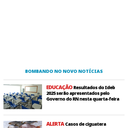
BOMBANDO NO NOVO NOTÍCIAS
EDUCAÇÃO
Resultados do Ideb
2025 serão apresentados pelo
Governo do RN nesta quarta-feira
ALERTA
Casos de ciguatera