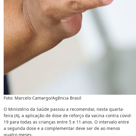
Foto: Marcelo Camargo/Agência Brasil
O Ministério da Saúde passou a recomendar, nesta quarta-
feira (4), a aplicação de dose de reforço da vacina contra covid-
19 para todas as crianças entre 5 e 11 anos. O intervalo entre
a segunda dose e a complementar deve ser de ao menos
quatro meses.