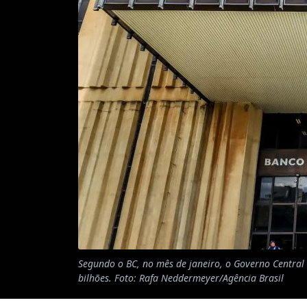
Segundo o BC, no mês de janeiro, o Governo Central 
bilhões. Foto: Rafa Neddermeyer/Agência Brasil