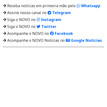
Receba notícias em primeira mão pelo
Whatsapp
Assine nosso canal no
Telegram
Siga o NOVO no
Instagram
Siga o NOVO no
Twitter
Acompanhe o NOVO no
Facebook
Acompanhe o NOVO Notícias no
Google Notícias