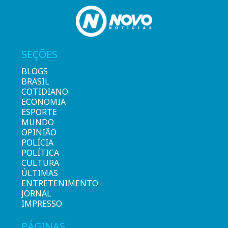
SEÇÕES
BLOGS
BRASIL
COTIDIANO
ECONOMIA
ESPORTE
MUNDO
OPINIÃO
POLÍCIA
POLÍTICA
CULTURA
ÚLTIMAS
ENTRETENIMENTO
JORNAL
IMPRESSO
PÁGINAS