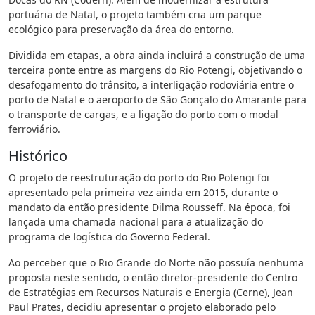
portuária de Natal, o projeto também cria um parque
ecológico para preservação da área do entorno.
Dividida em etapas, a obra ainda incluirá a construção de uma
terceira ponte entre as margens do Rio Potengi, objetivando o
desafogamento do trânsito, a interligação rodoviária entre o
porto de Natal e o aeroporto de São Gonçalo do Amarante para
o transporte de cargas, e a ligação do porto com o modal
ferroviário.
Histórico
O projeto de reestruturação do porto do Rio Potengi foi
apresentado pela primeira vez ainda em 2015, durante o
mandato da então presidente Dilma Rousseff. Na época, foi
lançada uma chamada nacional para a atualização do
programa de logística do Governo Federal.
Ao perceber que o Rio Grande do Norte não possuía nenhuma
proposta neste sentido, o então diretor-presidente do Centro
de Estratégias em Recursos Naturais e Energia (Cerne), Jean
Paul Prates, decidiu apresentar o projeto elaborado pelo