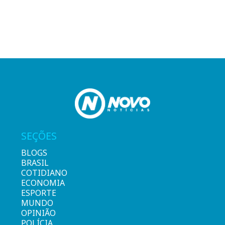
SEÇÕES
BLOGS
BRASIL
COTIDIANO
ECONOMIA
ESPORTE
MUNDO
OPINIÃO
POLÍCIA