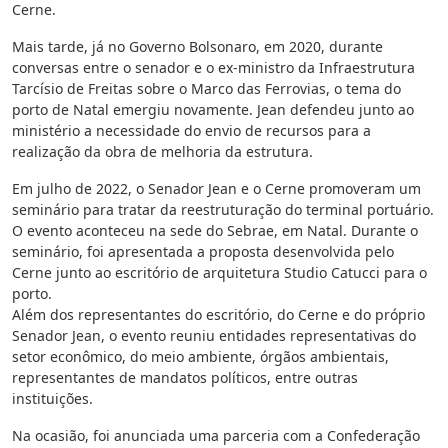
Cerne.
Mais tarde, já no Governo Bolsonaro, em 2020, durante
conversas entre o senador e o ex-ministro da Infraestrutura
Tarcísio de Freitas sobre o Marco das Ferrovias, o tema do
porto de Natal emergiu novamente. Jean defendeu junto ao
ministério a necessidade do envio de recursos para a
realização da obra de melhoria da estrutura.
Em julho de 2022, o Senador Jean e o Cerne promoveram um
seminário para tratar da reestruturação do terminal portuário.
O evento aconteceu na sede do Sebrae, em Natal. Durante o
seminário, foi apresentada a proposta desenvolvida pelo
Cerne junto ao escritório de arquitetura Studio Catucci para o
porto.
Além dos representantes do escritório, do Cerne e do próprio
Senador Jean, o evento reuniu entidades representativas do
setor econômico, do meio ambiente, órgãos ambientais,
representantes de mandatos políticos, entre outras
instituições.
Na ocasião, foi anunciada uma parceria com a Confederação