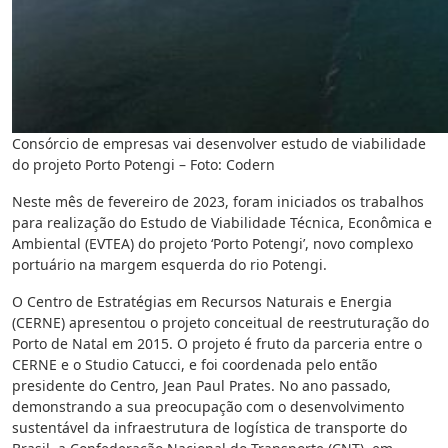
Consórcio de empresas vai desenvolver estudo de viabilidade
do projeto Porto Potengi – Foto: Codern
Neste mês de fevereiro de 2023, foram iniciados os trabalhos
para realização do Estudo de Viabilidade Técnica, Econômica e
Ambiental (EVTEA) do projeto ‘Porto Potengi’, novo complexo
portuário na margem esquerda do rio Potengi.
O Centro de Estratégias em Recursos Naturais e Energia
(CERNE) apresentou o projeto conceitual de reestruturação do
Porto de Natal em 2015. O projeto é fruto da parceria entre o
CERNE e o Studio Catucci, e foi coordenada pelo então
presidente do Centro, Jean Paul Prates. No ano passado,
demonstrando a sua preocupação com o desenvolvimento
sustentável da infraestrutura de logística de transporte do