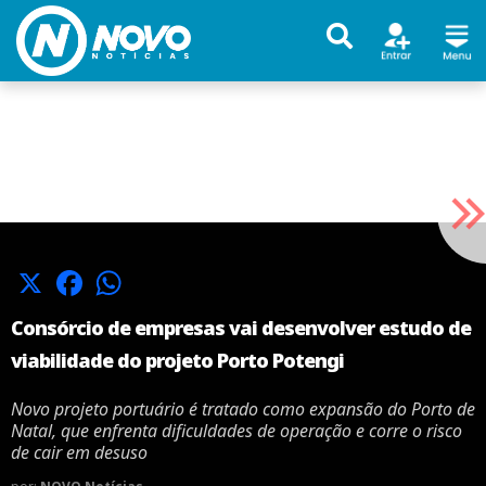
X
Facebook
WhatsApp
Consórcio de empresas vai desenvolver estudo de
viabilidade do projeto Porto Potengi
Novo projeto portuário é tratado como expansão do Porto de
Natal, que enfrenta dificuldades de operação e corre o risco
de cair em desuso