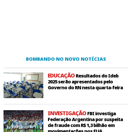
BOMBANDO NO NOVO NOTÍCIAS
EDUCAÇÃO
Resultados do Ideb
2025 serão apresentados pelo
Governo do RN nesta quarta-feira
INVESTIGAÇÃO
FBI investiga
Federação Argentina por suspeita
de fraude com R$ 1,3 bilhão em
movimentações nos EUA