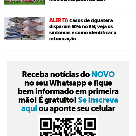
ALERTA
Casos de ciguatera
disparam 60% no RN; veja os
sintomas e como identificar a
intoxicação
Receba notícias do
NOVO
no seu Whatsapp e fique
bem informado em primeira
mão! É gratuito!
Se inscreva
aqui
ou aponte seu celular