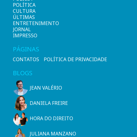
POLÍTICA
CULTURA
ÚLTIMAS
ENTRETENIMENTO
JORNAL
IMPRESSO
PÁGINAS
CONTATOS
POLÍTICA DE PRIVACIDADE
BLOGS
JEAN VALÉRIO
DANIELA FREIRE
HORA DO DIREITO
JULIANA MANZANO