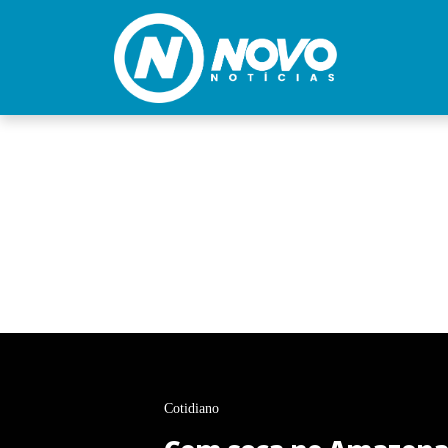
Cotidiano