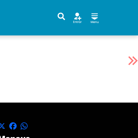
X
Facebook
WhatsApp