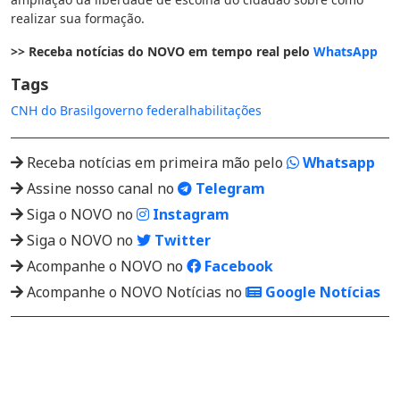
realizar sua formação.
>> Receba notícias do NOVO em tempo real pelo
WhatsApp
Tags
CNH do Brasil
governo federal
habilitações
Receba notícias em primeira mão pelo
Whatsapp
Assine nosso canal no
Telegram
Siga o NOVO no
Instagram
Siga o NOVO no
Twitter
Acompanhe o NOVO no
Facebook
Acompanhe o NOVO Notícias no
Google Notícias