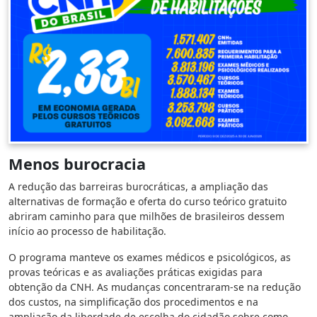
Menos burocracia
A redução das barreiras burocráticas, a ampliação das
alternativas de formação e oferta do curso teórico gratuito
abriram caminho para que milhões de brasileiros dessem
início ao processo de habilitação.
O programa manteve os exames médicos e psicológicos, as
provas teóricas e as avaliações práticas exigidas para
obtenção da CNH. As mudanças concentraram-se na redução
dos custos, na simplificação dos procedimentos e na
ampliação da liberdade de escolha do cidadão sobre como