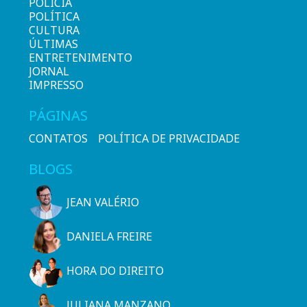
POLÍCIA
POLÍTICA
CULTURA
ÚLTIMAS
ENTRETENIMENTO
JORNAL
IMPRESSO
PÁGINAS
CONTATOS
POLÍTICA DE PRIVACIDADE
BLOGS
JEAN VALÉRIO
DANIELA FREIRE
HORA DO DIREITO
JULIANA MANZANO