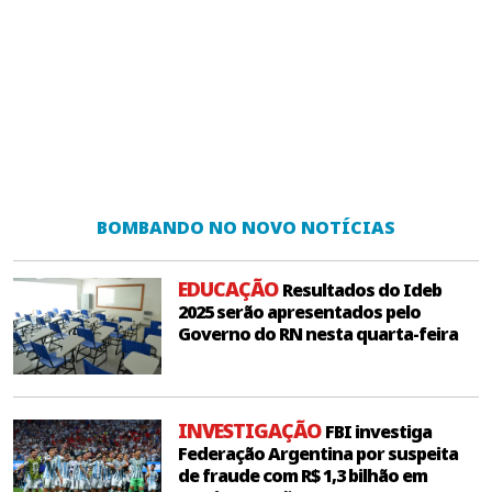
BOMBANDO NO NOVO NOTÍCIAS
EDUCAÇÃO
Resultados do Ideb
2025 serão apresentados pelo
Governo do RN nesta quarta-feira
INVESTIGAÇÃO
FBI investiga
Federação Argentina por suspeita
de fraude com R$ 1,3 bilhão em