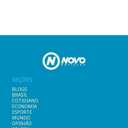
SEÇÕES
BLOGS
BRASIL
COTIDIANO
ECONOMIA
ESPORTE
MUNDO
OPINIÃO