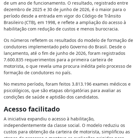
de um ano de funcionamento. O resultado, registrado entre
dezembro de 2025 e 30 de junho de 2026, é o maior para o
período desde a entrada em vigor do Código de Trânsito
Brasileiro (CTB), em 1998, e reflete a ampliação do acesso à
habilitação com redução de custos e menos burocracia.
Os números refletem os resultados do modelo de formação de
condutores implementado pelo Governo do Brasil. Desde o
lançamento, até o fim de junho de 2026, foram registrados
7.600.835 requerimentos para a primeira carteira de
motorista, o que revela uma procura inédita pelo processo de
formação de condutores no país.
No mesmo período, foram feitos 3.813.196 exames médicos e
psicológicos, que são etapas obrigatórias para avaliar as
condições de saúde e aptidão dos candidatos.
Acesso facilitado
A iniciativa expandiu o acesso à habilitação,
independentemente da classe social. O modelo reduziu os
custos para obtenção da carteira de motorista, simplificou as