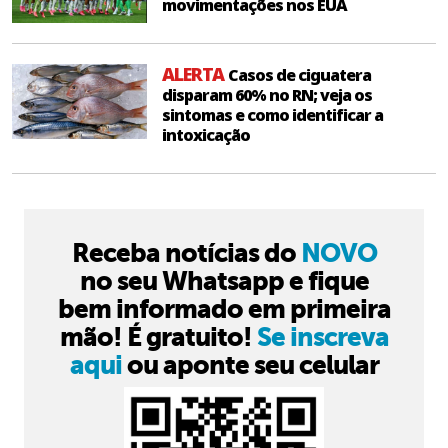
movimentações nos EUA
ALERTA
Casos de ciguatera
disparam 60% no RN; veja os
sintomas e como identificar a
intoxicação
Receba notícias do
NOVO
no seu Whatsapp e fique
bem informado em primeira
mão! É gratuito!
Se inscreva
aqui
ou aponte seu celular