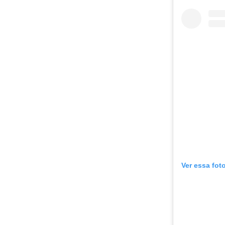
Ver essa fot