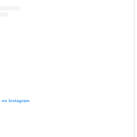
o no Instagram