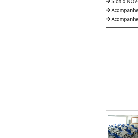
Siga o NO
Acompanhe
Acompanhe 