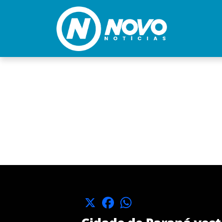
X
Facebook
WhatsApp