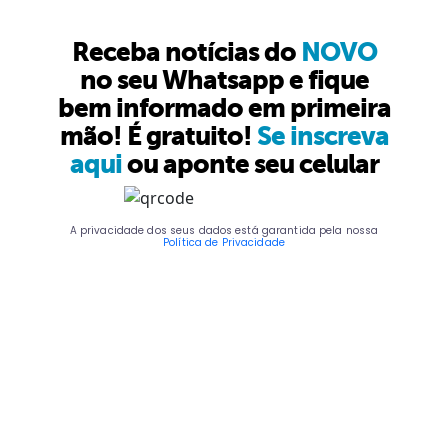
Receba notícias do
NOVO
no seu Whatsapp e fique
bem informado em primeira
mão! É gratuito!
Se inscreva
aqui
ou aponte seu celular
A privacidade dos seus dados está garantida pela nossa
Política de Privacidade