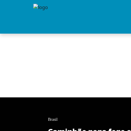
Brasil