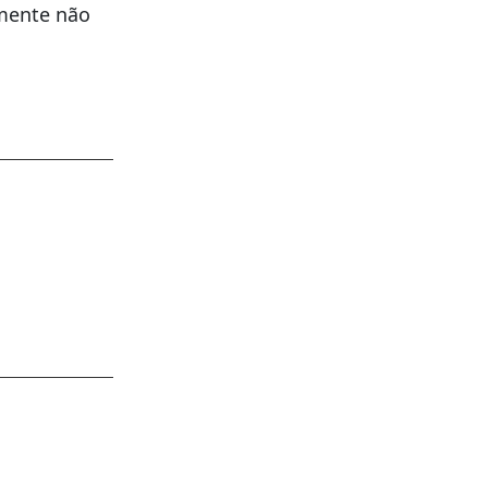
lmente não