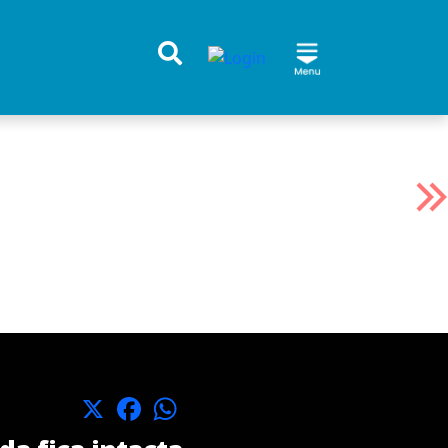
X
Facebook
WhatsApp