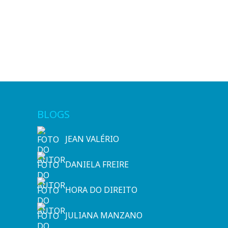
BLOGS
JEAN VALÉRIO
DANIELA FREIRE
HORA DO DIREITO
JULIANA MANZANO