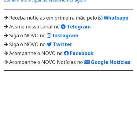
Receba notícias em primeira mão pelo
Whatsapp
Assine nosso canal no
Telegram
Siga o NOVO no
Instagram
Siga o NOVO no
Twitter
Acompanhe o NOVO no
Facebook
Acompanhe o NOVO Notícias no
Google Notícias