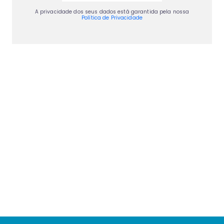
A privacidade dos seus dados está garantida pela nossa
Política de Privacidade