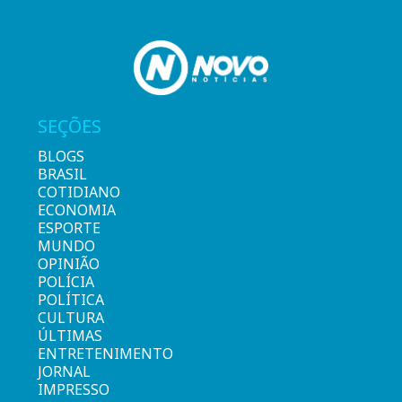
SEÇÕES
BLOGS
BRASIL
COTIDIANO
ECONOMIA
ESPORTE
MUNDO
OPINIÃO
POLÍCIA
POLÍTICA
CULTURA
ÚLTIMAS
ENTRETENIMENTO
JORNAL
IMPRESSO