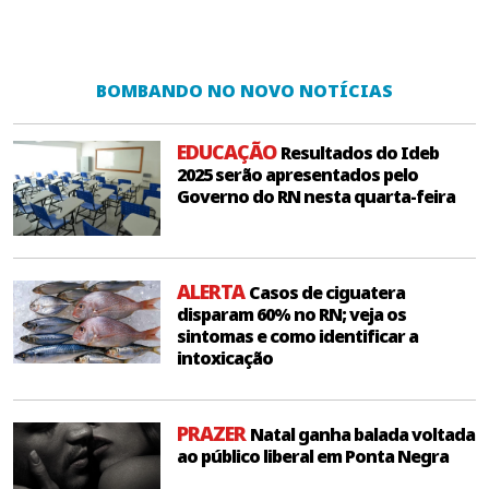
BOMBANDO NO NOVO NOTÍCIAS
EDUCAÇÃO
Resultados do Ideb
2025 serão apresentados pelo
Governo do RN nesta quarta-feira
ALERTA
Casos de ciguatera
disparam 60% no RN; veja os
sintomas e como identificar a
intoxicação
PRAZER
Natal ganha balada voltada
ao público liberal em Ponta Negra