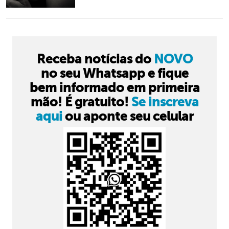
Receba notícias do
NOVO
no seu Whatsapp e fique
bem informado em primeira
mão! É gratuito!
Se inscreva
aqui
ou aponte seu celular