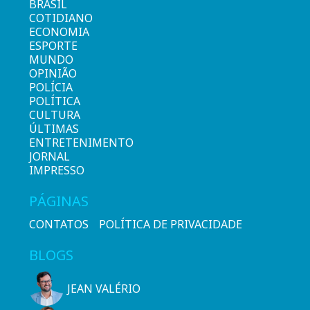
BRASIL
COTIDIANO
ECONOMIA
ESPORTE
MUNDO
OPINIÃO
POLÍCIA
POLÍTICA
CULTURA
ÚLTIMAS
ENTRETENIMENTO
JORNAL
IMPRESSO
PÁGINAS
CONTATOS
POLÍTICA DE PRIVACIDADE
BLOGS
JEAN VALÉRIO