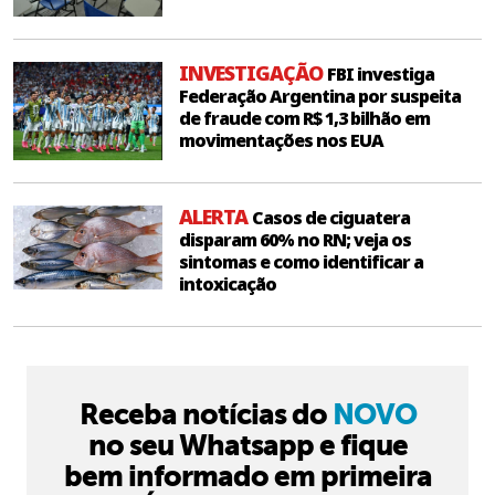
INVESTIGAÇÃO
FBI investiga
Federação Argentina por suspeita
de fraude com R$ 1,3 bilhão em
movimentações nos EUA
ALERTA
Casos de ciguatera
disparam 60% no RN; veja os
sintomas e como identificar a
intoxicação
Receba notícias do
NOVO
no seu Whatsapp e fique
bem informado em primeira