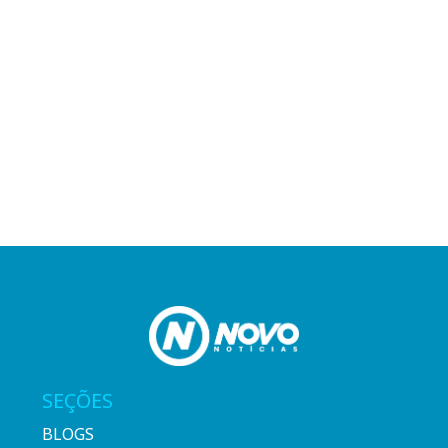
SEÇÕES
BLOGS