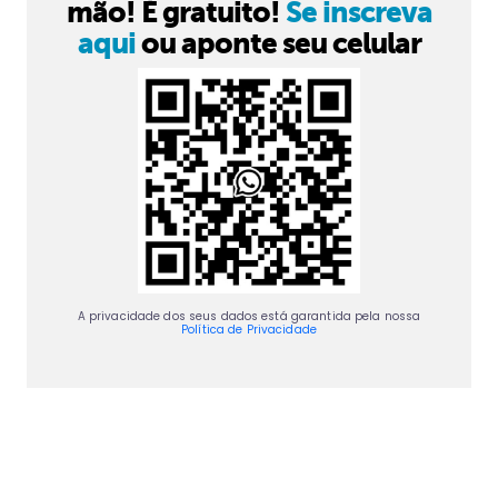
mão! É gratuito!
Se inscreva
aqui
ou aponte seu celular
A privacidade dos seus dados está garantida pela nossa
Política de Privacidade