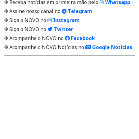
Receba notícias em primeira mão pelo
Whatsapp
Assine nosso canal no
Telegram
Siga o NOVO no
Instagram
Siga o NOVO no
Twitter
Acompanhe o NOVO no
Facebook
Acompanhe o NOVO Notícias no
Google Notícias