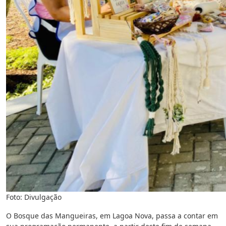
Foto: Divulgação
O Bosque das Mangueiras, em Lagoa Nova, passa a contar em