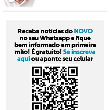
Receba notícias do
NOVO
no seu Whatsapp e fique
bem informado em primeira
mão! É gratuito!
Se inscreva
aqui
ou aponte seu celular