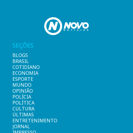
SEÇÕES
BLOGS
BRASIL
COTIDIANO
ECONOMIA
ESPORTE
MUNDO
OPINIÃO
POLÍCIA
POLÍTICA
CULTURA
ÚLTIMAS
ENTRETENIMENTO
JORNAL
IMPRESSO