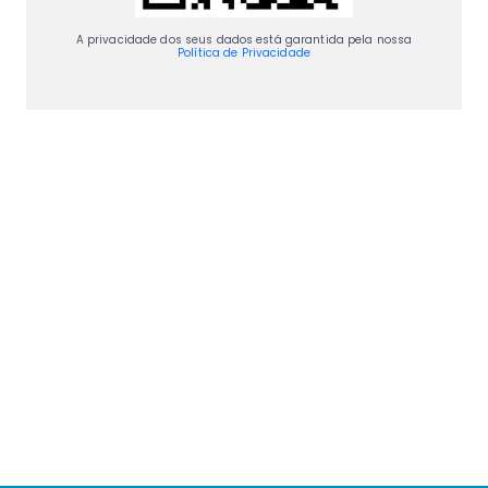
A privacidade dos seus dados está garantida pela nossa
Política de Privacidade