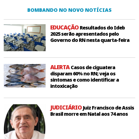
BOMBANDO NO NOVO NOTÍCIAS
EDUCAÇÃO
Resultados do Ideb
2025 serão apresentados pelo
Governo do RN nesta quarta-feira
ALERTA
Casos de ciguatera
disparam 60% no RN; veja os
sintomas e como identificar a
intoxicação
JUDICIÁRIO
Juiz Francisco de Assis
Brasil morre em Natal aos 74 anos