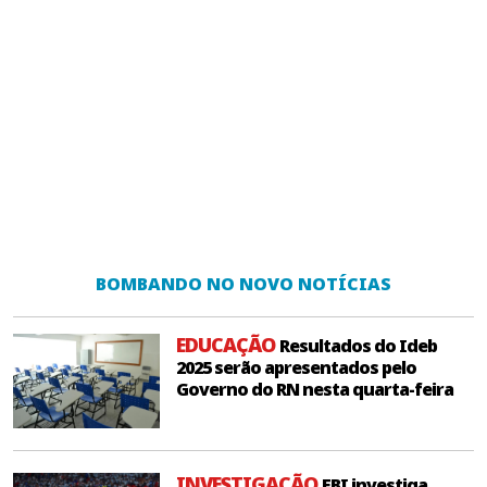
BOMBANDO NO NOVO NOTÍCIAS
EDUCAÇÃO
Resultados do Ideb
2025 serão apresentados pelo
Governo do RN nesta quarta-feira
INVESTIGAÇÃO
FBI investiga