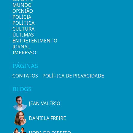
MUNDO
OPINIÃO
POLÍCIA
POLÍTICA
CULTURA
ÚLTIMAS
ENTRETENIMENTO
JORNAL
IMPRESSO
PÁGINAS
CONTATOS
POLÍTICA DE PRIVACIDADE
BLOGS
JEAN VALÉRIO
DANIELA FREIRE