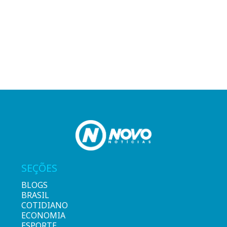
SEÇÕES
BLOGS
BRASIL
COTIDIANO
ECONOMIA
ESPORTE