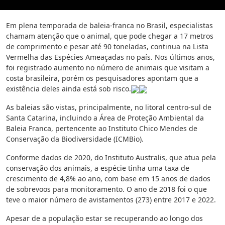
Em plena temporada de baleia-franca no Brasil, especialistas
chamam atenção que o animal, que pode chegar a 17 metros
de comprimento e pesar até 90 toneladas, continua na Lista
Vermelha das Espécies Ameaçadas no país. Nos últimos anos,
foi registrado aumento no número de animais que visitam a
costa brasileira, porém os pesquisadores apontam que a
existência deles ainda está sob risco.
As baleias são vistas, principalmente, no litoral centro-sul de
Santa Catarina, incluindo a Área de Proteção Ambiental da
Baleia Franca, pertencente ao Instituto Chico Mendes de
Conservação da Biodiversidade (ICMBio).
Conforme dados de 2020, do Instituto Australis, que atua pela
conservação dos animais, a espécie tinha uma taxa de
crescimento de 4,8% ao ano, com base em 15 anos de dados
de sobrevoos para monitoramento. O ano de 2018 foi o que
teve o maior número de avistamentos (273) entre 2017 e 2022.
Apesar de a população estar se recuperando ao longo dos