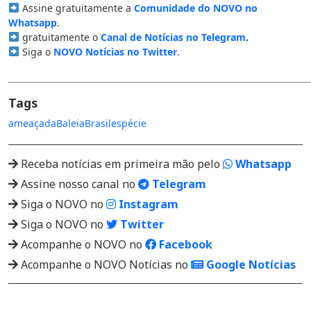
Assine gratuitamente a
Comunidade do NOVO no
Whatsapp
.
gratuitamente o
Canal de Notícias no Telegram
.
Siga o
NOVO Notícias no Twitter
.
________________________________________________________________________
Tags
ameaçada
Baleia
Brasil
espécie
Receba notícias em primeira mão pelo
Whatsapp
Assine nosso canal no
Telegram
Siga o NOVO no
Instagram
Siga o NOVO no
Twitter
Acompanhe o NOVO no
Facebook
Acompanhe o NOVO Notícias no
Google Notícias