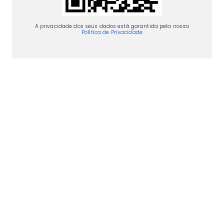
A privacidade dos seus dados está garantida pela nossa
Política de Privacidade