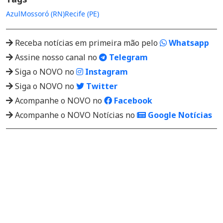
Azul
Mossoró (RN)
Recife (PE)
Receba notícias em primeira mão pelo
Whatsapp
Assine nosso canal no
Telegram
Siga o NOVO no
Instagram
Siga o NOVO no
Twitter
Acompanhe o NOVO no
Facebook
Acompanhe o NOVO Notícias no
Google Notícias