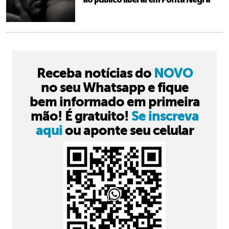
Receba notícias do
NOVO
no seu Whatsapp e fique
bem informado em primeira
mão! É gratuito!
Se inscreva
aqui
ou aponte seu celular