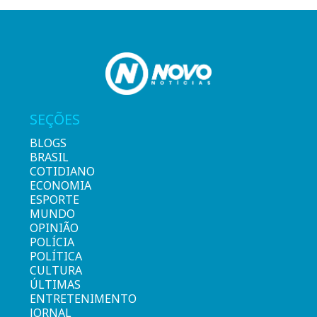
SEÇÕES
BLOGS
BRASIL
COTIDIANO
ECONOMIA
ESPORTE
MUNDO
OPINIÃO
POLÍCIA
POLÍTICA
CULTURA
ÚLTIMAS
ENTRETENIMENTO
JORNAL