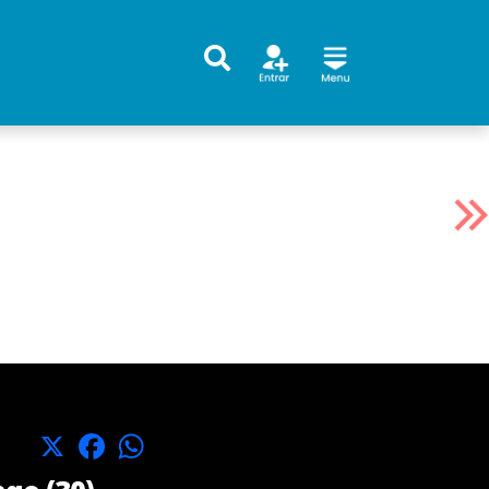
X
Facebook
WhatsApp