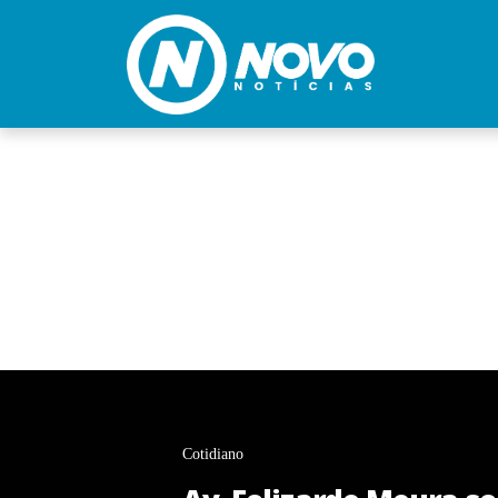
Cotidiano