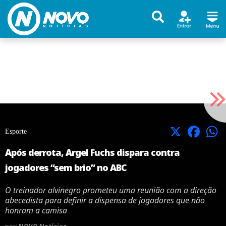
X
Facebook
Esporte
Após derrota, Argel Fuchs dispara contra
jogadores “sem brio” no ABC
O treinador alvinegro prometeu uma reunião com a direção
abecedista para definir a dispensa de jogadores que não
honram a camisa