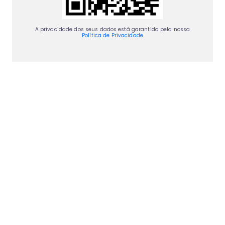
A privacidade dos seus dados está garantida pela nossa
Política de Privacidade