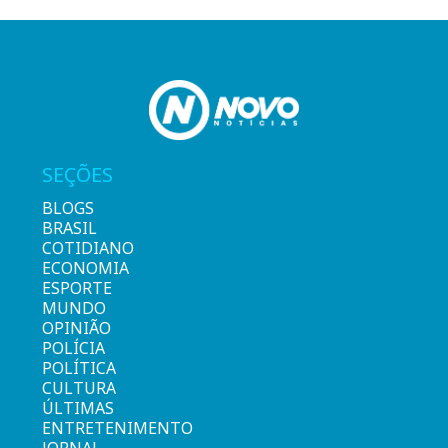
SEÇÕES
BLOGS
BRASIL
COTIDIANO
ECONOMIA
ESPORTE
MUNDO
OPINIÃO
POLÍCIA
POLÍTICA
CULTURA
ÚLTIMAS
ENTRETENIMENTO