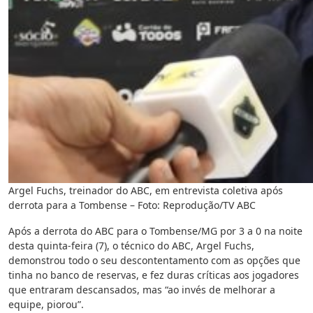
Argel Fuchs, treinador do ABC, em entrevista coletiva após
derrota para a Tombense – Foto: Reprodução/TV ABC
Após a derrota do ABC para o Tombense/MG por 3 a 0 na noite
desta quinta-feira (7), o técnico do ABC, Argel Fuchs,
demonstrou todo o seu descontentamento com as opções que
tinha no banco de reservas, e fez duras críticas aos jogadores
que entraram descansados, mas “ao invés de melhorar a
equipe, piorou”.