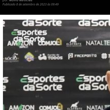
por:
NOVO Notícias
Publicado
8 de setembro de 2023 às 09:49