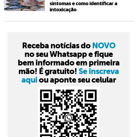
sintomas e como identificar a
intoxicação
Receba notícias do
NOVO
no seu Whatsapp e fique
bem informado em primeira
mão! É gratuito!
Se inscreva
aqui
ou aponte seu celular