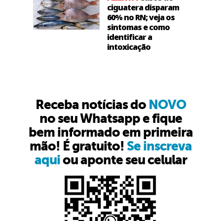
ciguatera disparam
60% no RN; veja os
sintomas e como
identificar a
intoxicação
Receba notícias do
NOVO
no seu Whatsapp e fique
bem informado em primeira
mão! É gratuito!
Se inscreva
aqui
ou aponte seu celular