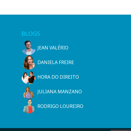
BLOGS
JEAN VALÉRIO
DANIELA FREIRE
HORA DO DIREITO
JULIANA MANZANO
RODRIGO LOUREIRO