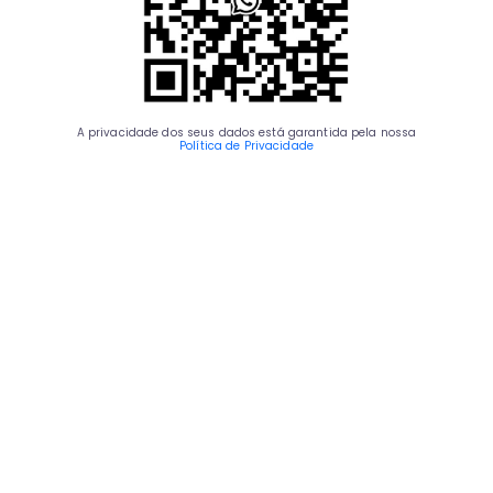
A privacidade dos seus dados está garantida pela nossa
Política de Privacidade