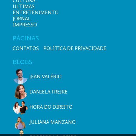
CULTURA
ÚLTIMAS
ENTRETENIMENTO
JORNAL
IMPRESSO
PÁGINAS
CONTATOS
POLÍTICA DE PRIVACIDADE
BLOGS
JEAN VALÉRIO
DANIELA FREIRE
HORA DO DIREITO
JULIANA MANZANO