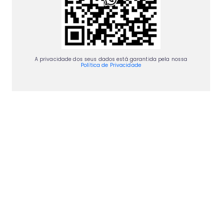
A privacidade dos seus dados está garantida pela nossa
Política de Privacidade