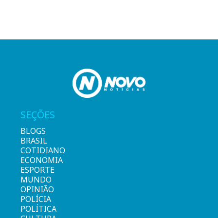
SEÇÕES
BLOGS
BRASIL
COTIDIANO
ECONOMIA
ESPORTE
MUNDO
OPINIÃO
POLÍCIA
POLÍTICA