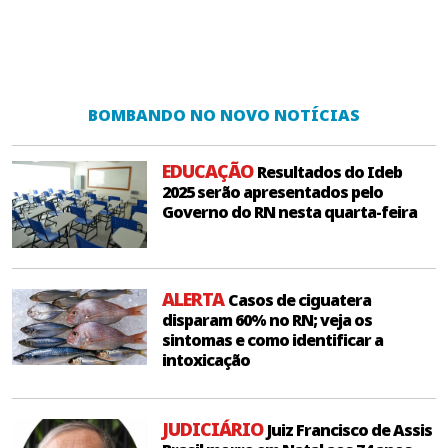
BOMBANDO NO NOVO NOTÍCIAS
EDUCAÇÃO
Resultados do Ideb
2025 serão apresentados pelo
Governo do RN nesta quarta-feira
ALERTA
Casos de ciguatera
disparam 60% no RN; veja os
sintomas e como identificar a
intoxicação
JUDICIÁRIO
Juiz Francisco de Assis