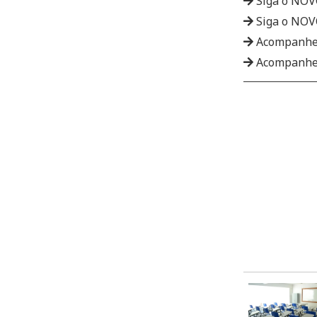
Siga o NO
Siga o NO
Acompanhe
Acompanhe 