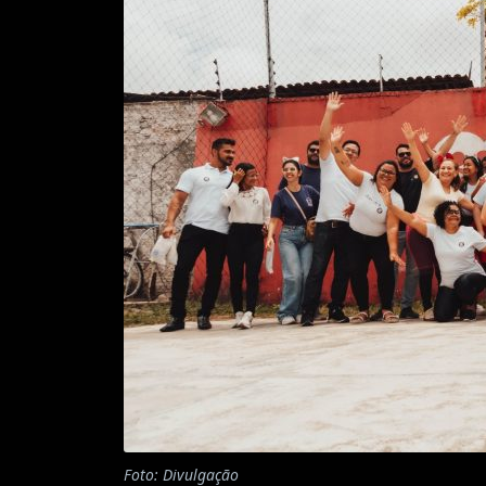
Foto: Divulgação