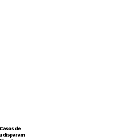
Casos de
a disparam