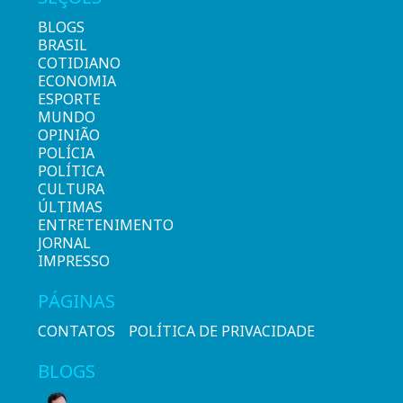
BLOGS
BRASIL
COTIDIANO
ECONOMIA
ESPORTE
MUNDO
OPINIÃO
POLÍCIA
POLÍTICA
CULTURA
ÚLTIMAS
ENTRETENIMENTO
JORNAL
IMPRESSO
PÁGINAS
CONTATOS
POLÍTICA DE PRIVACIDADE
BLOGS