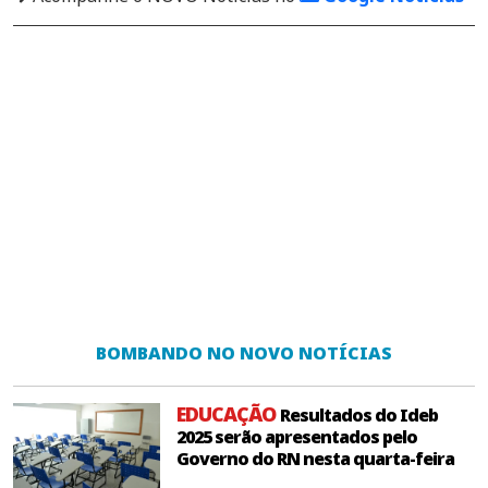
BOMBANDO NO NOVO NOTÍCIAS
EDUCAÇÃO
Resultados do Ideb
2025 serão apresentados pelo
Governo do RN nesta quarta-feira