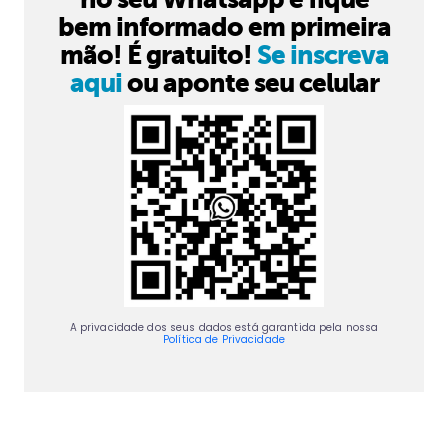
bem informado em primeira
mão! É gratuito!
Se inscreva
aqui
ou aponte seu celular
A privacidade dos seus dados está garantida pela nossa
Política de Privacidade