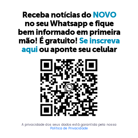
Receba notícias do
NOVO
no seu Whatsapp e fique
bem informado em primeira
mão! É gratuito!
Se inscreva
aqui
ou aponte seu celular
A privacidade dos seus dados está garantida pela nossa
Política de Privacidade