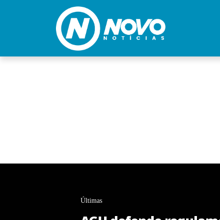
Últimas