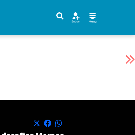
X
Facebook
WhatsApp