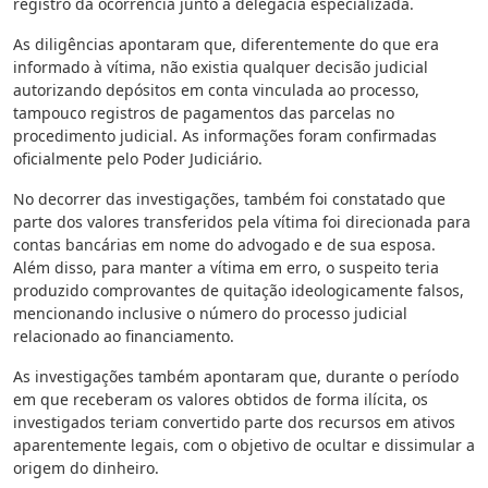
registro da ocorrência junto à delegacia especializada.
As diligências apontaram que, diferentemente do que era
informado à vítima, não existia qualquer decisão judicial
autorizando depósitos em conta vinculada ao processo,
tampouco registros de pagamentos das parcelas no
procedimento judicial. As informações foram confirmadas
oficialmente pelo Poder Judiciário.
No decorrer das investigações, também foi constatado que
parte dos valores transferidos pela vítima foi direcionada para
contas bancárias em nome do advogado e de sua esposa.
Além disso, para manter a vítima em erro, o suspeito teria
produzido comprovantes de quitação ideologicamente falsos,
mencionando inclusive o número do processo judicial
relacionado ao financiamento.
As investigações também apontaram que, durante o período
em que receberam os valores obtidos de forma ilícita, os
investigados teriam convertido parte dos recursos em ativos
aparentemente legais, com o objetivo de ocultar e dissimular a
origem do dinheiro.