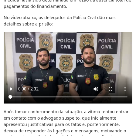
pagamentos do financiamento.
No vídeo abaixo, os delegados da Polícia Civil dão mais
detalhes sobre a prisão:
Após tomar conhecimento da situação, a vítima tentou entrar
em contato com o advogado suspeito, que inicialmente
apresentou justificativas para os fatos e, posteriormente,
deixou de responder às ligações e mensagens, motivando o