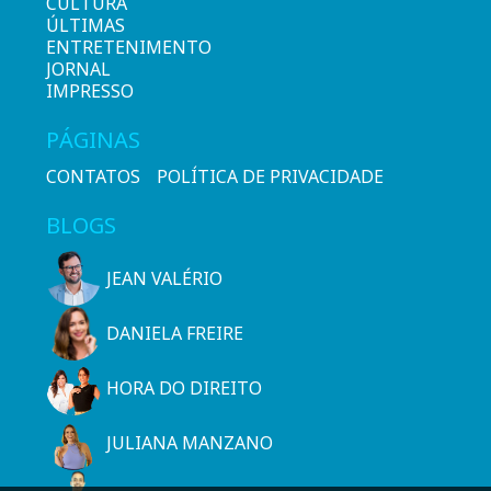
CULTURA
ÚLTIMAS
ENTRETENIMENTO
JORNAL
IMPRESSO
PÁGINAS
CONTATOS
POLÍTICA DE PRIVACIDADE
BLOGS
JEAN VALÉRIO
DANIELA FREIRE
HORA DO DIREITO
JULIANA MANZANO