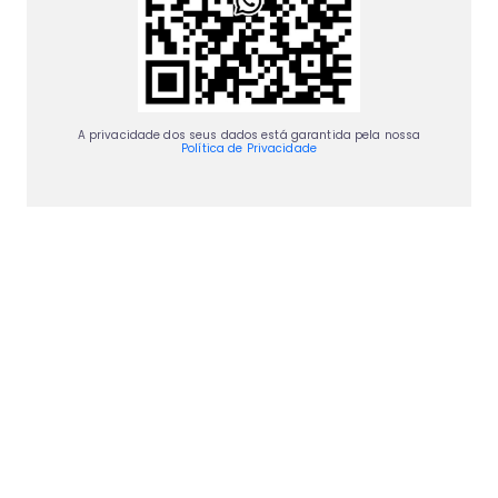
A privacidade dos seus dados está garantida pela nossa
Política de Privacidade