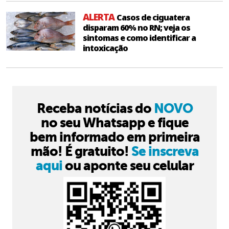
ALERTA
Casos de ciguatera
disparam 60% no RN; veja os
sintomas e como identificar a
intoxicação
Receba notícias do
NOVO
no seu Whatsapp e fique
bem informado em primeira
mão! É gratuito!
Se inscreva
aqui
ou aponte seu celular