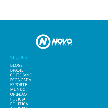
SEÇÕES
BLOGS
BRASIL
COTIDIANO
ECONOMIA
ESPORTE
MUNDO
OPINIÃO
POLÍCIA
POLÍTICA