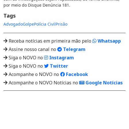
por meio do Disque Denúncia 181.
Tags
Advogado
Golpe
Polícia Civil
Prisão
Receba notícias em primeira mão pelo
Whatsapp
Assine nosso canal no
Telegram
Siga o NOVO no
Instagram
Siga o NOVO no
Twitter
Acompanhe o NOVO no
Facebook
Acompanhe o NOVO Notícias no
Google Notícias