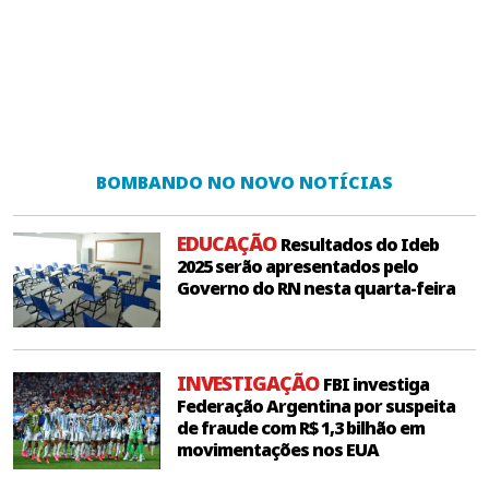
BOMBANDO NO NOVO NOTÍCIAS
EDUCAÇÃO
Resultados do Ideb
2025 serão apresentados pelo
Governo do RN nesta quarta-feira
INVESTIGAÇÃO
FBI investiga
Federação Argentina por suspeita
de fraude com R$ 1,3 bilhão em
movimentações nos EUA