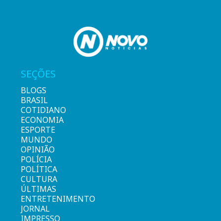
SEÇÕES
BLOGS
BRASIL
COTIDIANO
ECONOMIA
ESPORTE
MUNDO
OPINIÃO
POLÍCIA
POLÍTICA
CULTURA
ÚLTIMAS
ENTRETENIMENTO
JORNAL
IMPRESSO