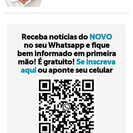
Receba notícias do
NOVO
no seu Whatsapp e fique
bem informado em primeira
mão! É gratuito!
Se inscreva
aqui
ou aponte seu celular