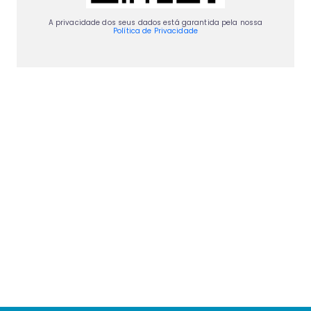
A privacidade dos seus dados está garantida pela nossa
Política de Privacidade