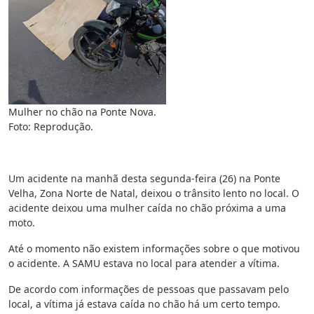
Mulher no chão na Ponte Nova.
Foto: Reprodução.
Um acidente na manhã desta segunda-feira (26) na Ponte
Velha, Zona Norte de Natal, deixou o trânsito lento no local. O
acidente deixou uma mulher caída no chão próxima a uma
moto.
Até o momento não existem informações sobre o que motivou
o acidente. A SAMU estava no local para atender a vítima.
De acordo com informações de pessoas que passavam pelo
local, a vítima já estava caída no chão há um certo tempo.