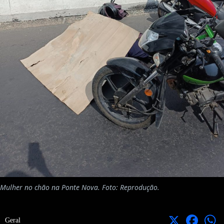
Mulher no chão na Ponte Nova. Foto: Reprodução.
X
Facebook
Geral