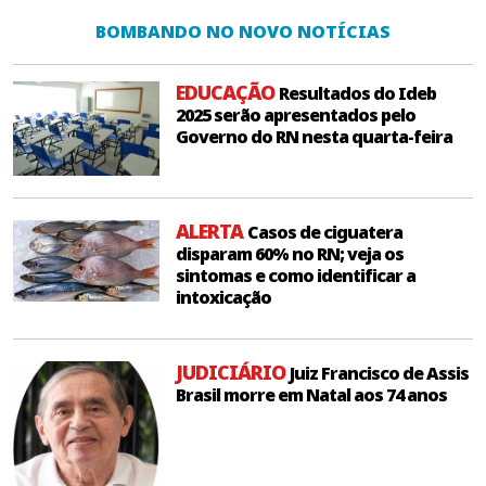
BOMBANDO NO NOVO NOTÍCIAS
EDUCAÇÃO
Resultados do Ideb
2025 serão apresentados pelo
Governo do RN nesta quarta-feira
ALERTA
Casos de ciguatera
disparam 60% no RN; veja os
sintomas e como identificar a
intoxicação
JUDICIÁRIO
Juiz Francisco de Assis
Brasil morre em Natal aos 74 anos