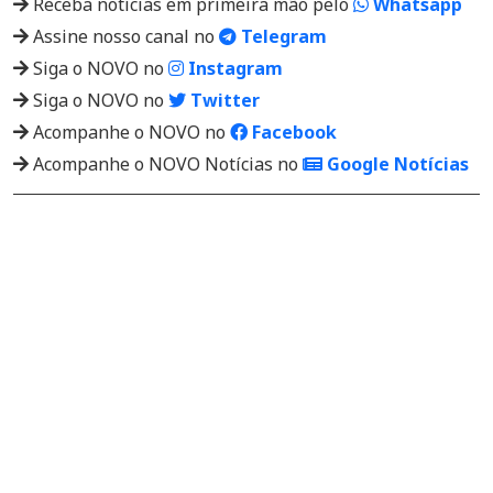
Receba notícias em primeira mão pelo
Whatsapp
Assine nosso canal no
Telegram
Siga o NOVO no
Instagram
Siga o NOVO no
Twitter
Acompanhe o NOVO no
Facebook
Acompanhe o NOVO Notícias no
Google Notícias