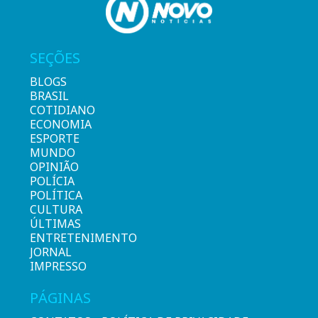
SEÇÕES
BLOGS
BRASIL
COTIDIANO
ECONOMIA
ESPORTE
MUNDO
OPINIÃO
POLÍCIA
POLÍTICA
CULTURA
ÚLTIMAS
ENTRETENIMENTO
JORNAL
IMPRESSO
PÁGINAS