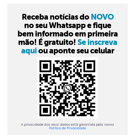
Receba notícias do
NOVO
no seu Whatsapp e fique
bem informado em primeira
mão! É gratuito!
Se inscreva
aqui
ou aponte seu celular
A privacidade dos seus dados está garantida pela nossa
Política de Privacidade