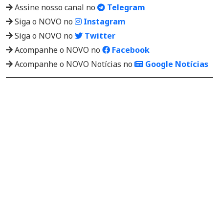
Assine nosso canal no
Telegram
Siga o NOVO no
Instagram
Siga o NOVO no
Twitter
Acompanhe o NOVO no
Facebook
Acompanhe o NOVO Notícias no
Google Notícias