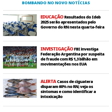
BOMBANDO NO NOVO NOTÍCIAS
EDUCAÇÃO
Resultados do Ideb
2025 serão apresentados pelo
Governo do RN nesta quarta-feira
INVESTIGAÇÃO
FBI investiga
Federação Argentina por suspeita
de fraude com R$ 1,3 bilhão em
movimentações nos EUA
ALERTA
Casos de ciguatera
disparam 60% no RN; veja os
sintomas e como identificar a
intoxicação