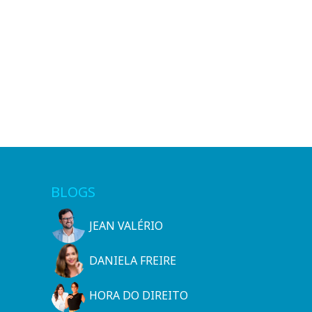
BLOGS
JEAN VALÉRIO
DANIELA FREIRE
HORA DO DIREITO