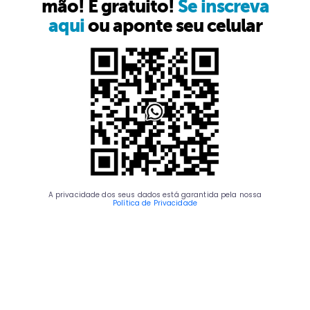
mão! É gratuito!
Se inscreva
aqui
ou aponte seu celular
A privacidade dos seus dados está garantida pela nossa
Política de Privacidade