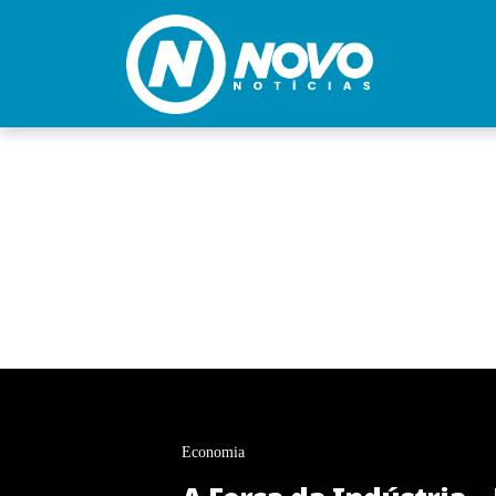
Economia