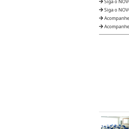
Siga o NO
Siga o NO
Acompanhe
Acompanhe 