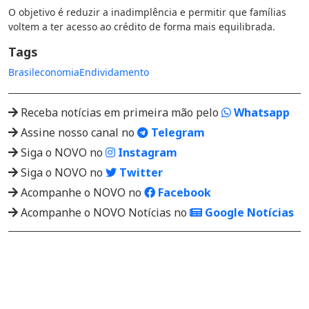
O objetivo é reduzir a inadimplência e permitir que famílias
voltem a ter acesso ao crédito de forma mais equilibrada.
Tags
Brasil
economia
Endividamento
Receba notícias em primeira mão pelo
Whatsapp
Assine nosso canal no
Telegram
Siga o NOVO no
Instagram
Siga o NOVO no
Twitter
Acompanhe o NOVO no
Facebook
Acompanhe o NOVO Notícias no
Google Notícias