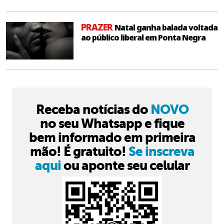
PRAZER
Natal ganha balada voltada
ao público liberal em Ponta Negra
Receba notícias do
NOVO
no seu Whatsapp e fique
bem informado em primeira
mão! É gratuito!
Se inscreva
aqui
ou aponte seu celular