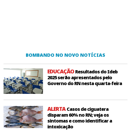
BOMBANDO NO NOVO NOTÍCIAS
EDUCAÇÃO
Resultados do Ideb
2025 serão apresentados pelo
Governo do RN nesta quarta-feira
ALERTA
Casos de ciguatera
disparam 60% no RN; veja os
sintomas e como identificar a
intoxicação