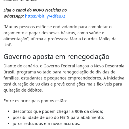
Siga o canal do NOVO Notícias no
WhatsApp:
https://bit.ly/4dfeuXt
“Muitas pessoas estão se endividando para completar o
orçamento e pagar despesas básicas, como saúde e
alimentação”, afirma a professora Maria Lourdes Mollo, da
UnB.
Governo aposta em renegociação
Diante do cenário, o Governo Federal lançou o Novo Desenrola
Brasil, programa voltado para renegociação de dívidas de
famílias, estudantes e pequenos empreendedores. A iniciativa
terá duração de 90 dias e prevê condições mais flexíveis para
quitação de débitos.
Entre os principais pontos estão:
descontos que podem chegar a 90% da dívida;
possibilidade de uso do FGTS para abatimento;
juros reduzidos em novos acordos.