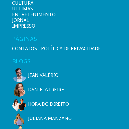
CULTURA
ÚLTIMAS
ENTRETENIMENTO
JORNAL
IMPRESSO
PÁGINAS
CONTATOS
POLÍTICA DE PRIVACIDADE
BLOGS
JEAN VALÉRIO
DANIELA FREIRE
HORA DO DIREITO
JULIANA MANZANO