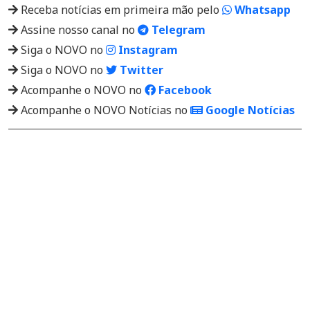
Receba notícias em primeira mão pelo
Whatsapp
Assine nosso canal no
Telegram
Siga o NOVO no
Instagram
Siga o NOVO no
Twitter
Acompanhe o NOVO no
Facebook
Acompanhe o NOVO Notícias no
Google Notícias