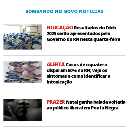
BOMBANDO NO NOVO NOTÍCIAS
EDUCAÇÃO
Resultados do Ideb
2025 serão apresentados pelo
Governo do RN nesta quarta-feira
ALERTA
Casos de ciguatera
disparam 60% no RN; veja os
sintomas e como identificar a
intoxicação
PRAZER
Natal ganha balada voltada
ao público liberal em Ponta Negra