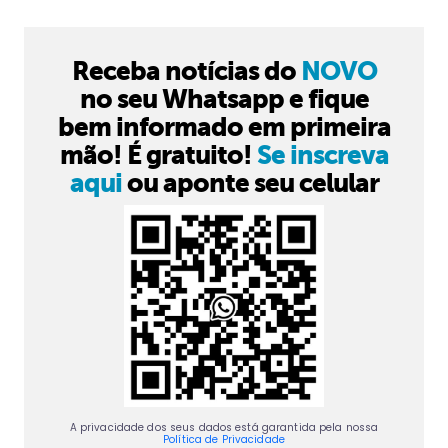
Receba notícias do
NOVO
no seu Whatsapp e fique
bem informado em primeira
mão! É gratuito!
Se inscreva
aqui
ou aponte seu celular
A privacidade dos seus dados está garantida pela nossa
Política de Privacidade