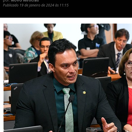
por:
NOVO Notícias
Publicado
19 de janeiro de 2024 às 11:15