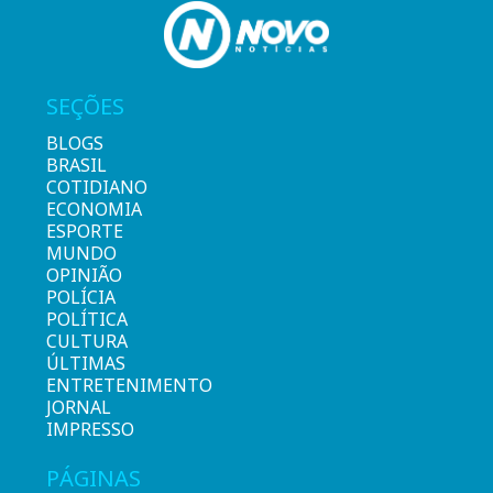
SEÇÕES
BLOGS
BRASIL
COTIDIANO
ECONOMIA
ESPORTE
MUNDO
OPINIÃO
POLÍCIA
POLÍTICA
CULTURA
ÚLTIMAS
ENTRETENIMENTO
JORNAL
IMPRESSO
PÁGINAS