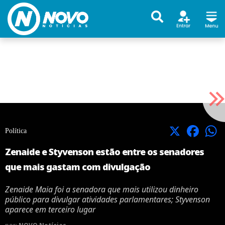
X
Facebook
Política
Zenaide e Styvenson estão entre os senadores
que mais gastam com divulgação
Zenaide Maia foi a senadora que mais utilizou dinheiro
público para divulgar atividades parlamentares; Styvenson
aparece em terceiro lugar