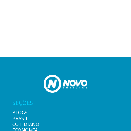
SEÇÕES
BLOGS
BRASIL
COTIDIANO
ECONOMIA