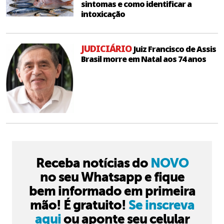
sintomas e como identificar a
intoxicação
JUDICIÁRIO
Juiz Francisco de Assis
Brasil morre em Natal aos 74 anos
Receba notícias do
NOVO
no seu Whatsapp e fique
bem informado em primeira
mão! É gratuito!
Se inscreva
aqui
ou aponte seu celular