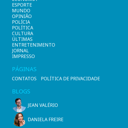
ESPORTE
MUNDO
OPINIÃO
POLÍCIA
POLÍTICA
CULTURA
ÚLTIMAS
ENTRETENIMENTO
JORNAL
IMPRESSO
PÁGINAS
CONTATOS
POLÍTICA DE PRIVACIDADE
BLOGS
JEAN VALÉRIO
DANIELA FREIRE