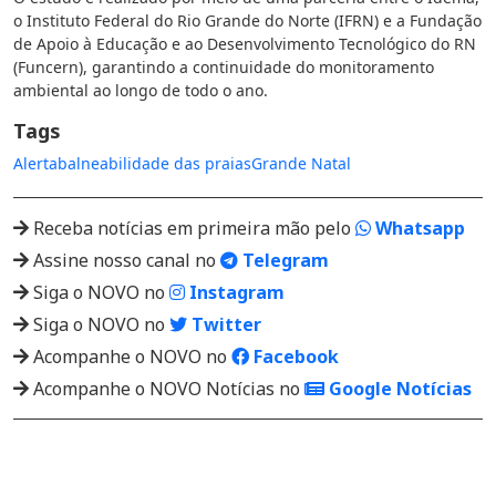
o Instituto Federal do Rio Grande do Norte (IFRN) e a Fundação
de Apoio à Educação e ao Desenvolvimento Tecnológico do RN
(Funcern), garantindo a continuidade do monitoramento
ambiental ao longo de todo o ano.
Tags
Alerta
balneabilidade das praias
Grande Natal
Receba notícias em primeira mão pelo
Whatsapp
Assine nosso canal no
Telegram
Siga o NOVO no
Instagram
Siga o NOVO no
Twitter
Acompanhe o NOVO no
Facebook
Acompanhe o NOVO Notícias no
Google Notícias