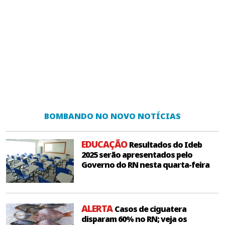
BOMBANDO NO NOVO NOTÍCIAS
EDUCAÇÃO
Resultados do Ideb
2025 serão apresentados pelo
Governo do RN nesta quarta-feira
ALERTA
Casos de ciguatera
disparam 60% no RN; veja os