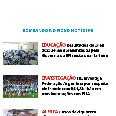
BOMBANDO NO NOVO NOTÍCIAS
EDUCAÇÃO
Resultados do Ideb
2025 serão apresentados pelo
Governo do RN nesta quarta-feira
INVESTIGAÇÃO
FBI investiga
Federação Argentina por suspeita
de fraude com R$ 1,3 bilhão em
movimentações nos EUA
ALERTA
Casos de ciguatera