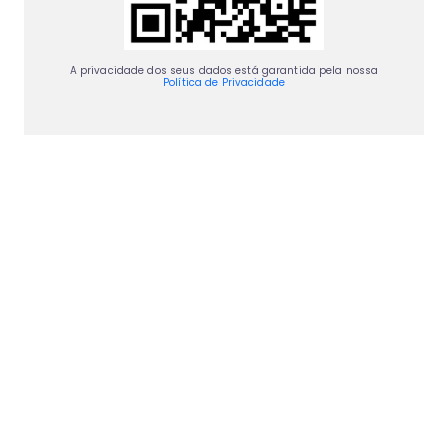
A privacidade dos seus dados está garantida pela nossa
Política de Privacidade