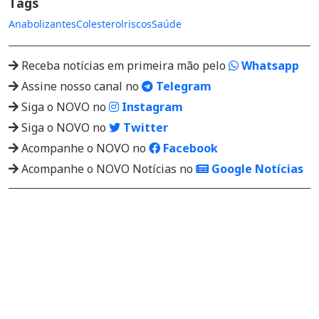
Tags
Anabolizantes
Colesterol
riscos
Saúde
Receba notícias em primeira mão pelo
Whatsapp
Assine nosso canal no
Telegram
Siga o NOVO no
Instagram
Siga o NOVO no
Twitter
Acompanhe o NOVO no
Facebook
Acompanhe o NOVO Notícias no
Google Notícias