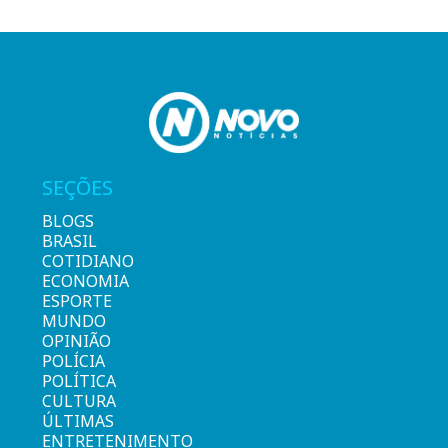
SEÇÕES
BLOGS
BRASIL
COTIDIANO
ECONOMIA
ESPORTE
MUNDO
OPINIÃO
POLÍCIA
POLÍTICA
CULTURA
ÚLTIMAS
ENTRETENIMENTO