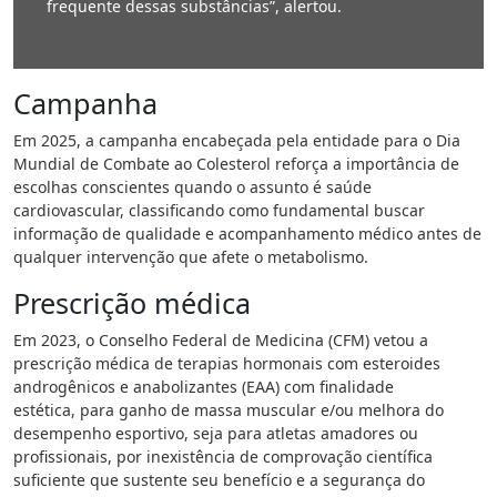
frequente dessas substâncias”, alertou.
Campanha
Em 2025, a campanha encabeçada pela entidade para o Dia
Mundial de Combate ao Colesterol reforça a importância de
escolhas conscientes quando o assunto é saúde
cardiovascular, classificando como fundamental buscar
informação de qualidade e acompanhamento médico antes de
qualquer intervenção que afete o metabolismo.
Prescrição médica
Em 2023, o Conselho Federal de Medicina (CFM) vetou a
prescrição médica de terapias hormonais com esteroides
androgênicos e anabolizantes (EAA) com finalidade
estética, para ganho de massa muscular e/ou melhora do
desempenho esportivo, seja para atletas amadores ou
profissionais, por inexistência de comprovação científica
suficiente que sustente seu benefício e a segurança do