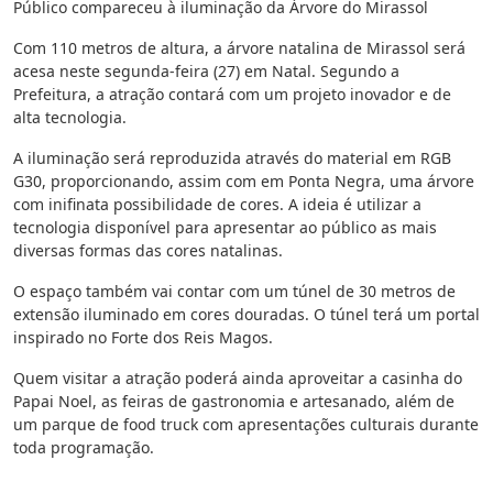
Público compareceu à iluminação da Árvore do Mirassol
Com 110 metros de altura, a árvore natalina de Mirassol será
acesa neste segunda-feira (27) em Natal. Segundo a
Prefeitura, a atração contará com um projeto inovador e de
alta tecnologia.
A iluminação será reproduzida através do material em RGB
G30, proporcionando, assim com em Ponta Negra, uma árvore
com inifinata possibilidade de cores. A ideia é utilizar a
tecnologia disponível para apresentar ao público as mais
diversas formas das cores natalinas.
O espaço também vai contar com um túnel de 30 metros de
extensão iluminado em cores douradas. O túnel terá um portal
inspirado no Forte dos Reis Magos.
Quem visitar a atração poderá ainda aproveitar a casinha do
Papai Noel, as feiras de gastronomia e artesanado, além de
um parque de food truck com apresentações culturais durante
toda programação.
________________________________________________________________________