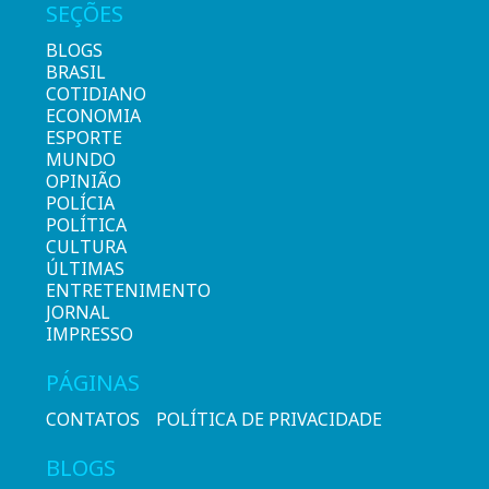
SEÇÕES
BLOGS
BRASIL
COTIDIANO
ECONOMIA
ESPORTE
MUNDO
OPINIÃO
POLÍCIA
POLÍTICA
CULTURA
ÚLTIMAS
ENTRETENIMENTO
JORNAL
IMPRESSO
PÁGINAS
CONTATOS
POLÍTICA DE PRIVACIDADE
BLOGS