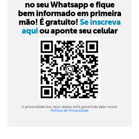
no seu Whatsapp e fique
bem informado em primeira
mão! É gratuito!
Se inscreva
aqui
ou aponte seu celular
A privacidade dos seus dados está garantida pela nossa
Política de Privacidade