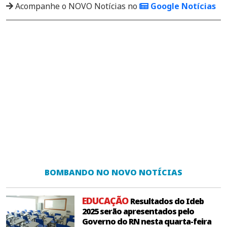
Acompanhe o NOVO Notícias no
Google Notícias
BOMBANDO NO NOVO NOTÍCIAS
EDUCAÇÃO
Resultados do Ideb
2025 serão apresentados pelo
Governo do RN nesta quarta-feira