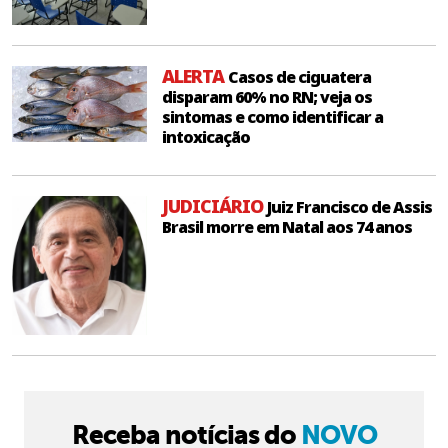
ALERTA
Casos de ciguatera
disparam 60% no RN; veja os
sintomas e como identificar a
intoxicação
JUDICIÁRIO
Juiz Francisco de Assis
Brasil morre em Natal aos 74 anos
Receba notícias do
NOVO