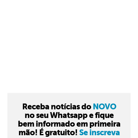
Receba notícias do
NOVO
no seu Whatsapp e fique
bem informado em primeira
mão! É gratuito!
Se inscreva