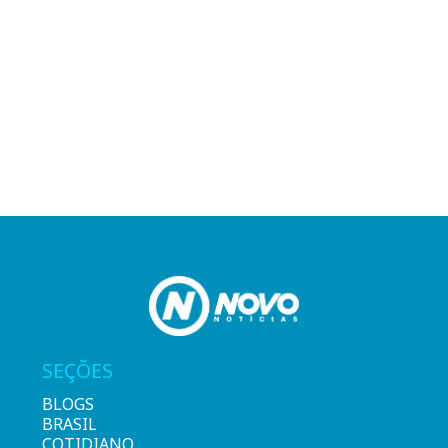
SEÇÕES
BLOGS
BRASIL
COTIDIANO