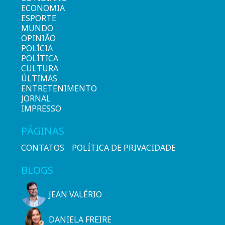
ECONOMIA
ESPORTE
MUNDO
OPINIÃO
POLÍCIA
POLÍTICA
CULTURA
ÚLTIMAS
ENTRETENIMENTO
JORNAL
IMPRESSO
PÁGINAS
CONTATOS
POLÍTICA DE PRIVACIDADE
BLOGS
JEAN VALÉRIO
DANIELA FREIRE